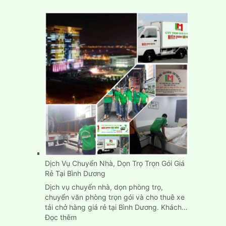
Dịch Vụ Chuyển Nhà, Dọn Trọ Trọn Gói Giá
Rẻ Tại Bình Dương
Dịch vụ chuyển nhà, dọn phòng trọ,
chuyển văn phòng trọn gói và cho thuê xe
tải chở hàng giá rẻ tại Bình Dương. Khách…
:
Đọc thêm