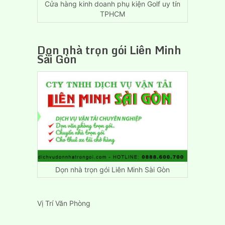
Cửa hàng kinh doanh phụ kiện Golf uy tín
TPHCM
Dọn nhà trọn gói Liên Minh
Sài Gòn
Dọn nhà trọn gói Liên Minh Sài Gòn
Vị Trí Văn Phòng