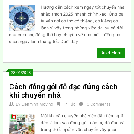
Hướng dẫn cách xem ngày tốt chuyển nhà
nhập trạch 2025 nhanh chính xác. Ông bà
ta vẫn nói có thờ có thiêng, có kiêng có
lành vì vậy trong những việc đại sư cả đời
như cưới hỏi, động thổ hay chuyển về nhà mới… đều phải
chọn ngày lành tháng tốt. Dưới đây
Read More
28/01/2023
Cách đóng gói đồ đạc đúng cách
khi chuyển nhà
By
Lienminh Moving
Tin Tức
0 Comments
Mỗi khi cần chuyển nhà việc đầu tiên nghĩ
đến là làm sao đóng gói toàn bộ đồ đạc và
trang thiết bị cần vận chuyển vậy phải