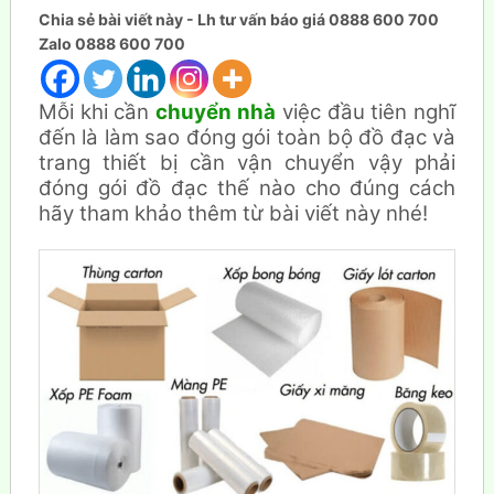
Chia sẻ bài viết này - Lh tư vấn báo giá 0888 600 700
Zalo 0888 600 700
Mỗi khi cần
chuyển nhà
việc đầu tiên nghĩ
đến là làm sao đóng gói toàn bộ đồ đạc và
trang thiết bị cần vận chuyển vậy phải
đóng gói đồ đạc thế nào cho đúng cách
hãy tham khảo thêm từ bài viết này nhé!