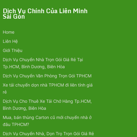
Dịch Vụ Chính Của Liên Minh
Sài Gòn
Home
Liên Hệ
Giới Thiệu
Dịch Vụ Chuyển Nhà Trọn Gói Giá Rẻ Tại
Tp.HCM, Bình Dương, Biên Hòa
Dịch Vụ Chuyển Văn Phòng Trọn Gói TPHCM
Xe tải chuyển dọn nhà TPHCM đi liên tỉnh giá
rẻ
Dịch Vụ Cho Thuê Xe Tải Chở Hàng Tp.HCM,
Bình Dương, Biên Hòa
Mua, bán thùng Carton cũ mới chuyển nhà ở
đâu TPHCM?
Dịch Vụ Chuyển Nhà, Dọn Trọ Trọn Gói Giá Rẻ