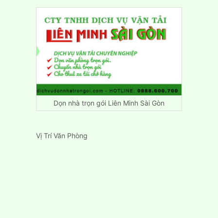
Dọn nhà trọn gói Liên Minh Sài Gòn
Vị Trí Văn Phòng