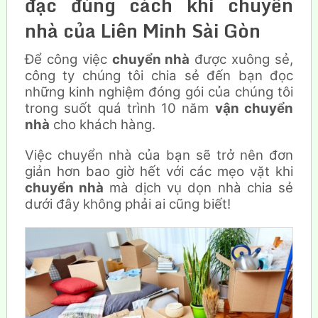
đạc đúng cách khi chuyển
nhà của Liên Minh Sài Gòn
Để công việc
chuyển nhà
được xuông sẻ,
công ty chúng tôi chia sẻ đến bạn đọc
những kinh nghiệm đóng gói của chúng tôi
trong suốt quá trình 10 năm
vận chuyển
nhà
cho khách hàng.
Việc chuyển nhà của bạn sẽ trở nên đơn
giản hơn bao giờ hết với các mẹo vặt khi
chuyển nhà
mà dịch vụ dọn nhà chia sẻ
dưới đây không phải ai cũng biết!