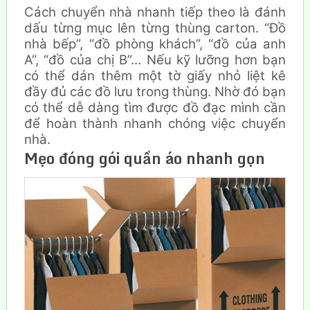
Cách chuyển nhà nhanh tiếp theo là đánh
dấu từng mục lên từng thùng carton. “Đồ
nhà bếp”, “đồ phòng khách”, “đồ của anh
A”, “đồ của chị B”… Nếu kỹ lưỡng hơn bạn
có thể dán thêm một tờ giấy nhỏ liệt kê
đầy đủ các đồ lưu trong thùng. Nhờ đó bạn
có thể dễ dàng tìm được đồ đạc mình cần
để hoàn thành nhanh chóng việc chuyển
nhà.
Mẹo
đóng gói quần áo nhanh gọn