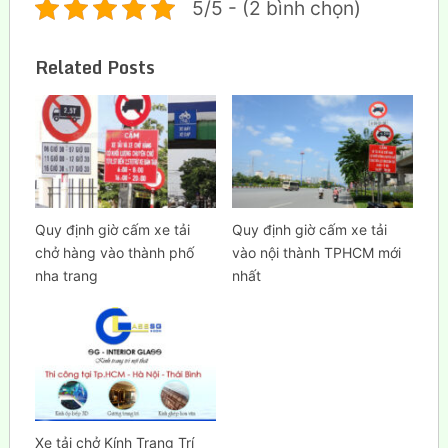
5/5 - (2 bình chọn)
Related Posts
Quy định giờ cấm xe tải
Quy định giờ cấm xe tải
chở hàng vào thành phố
vào nội thành TPHCM mới
nha trang
nhất
Xe tải chở Kính Trang Trí