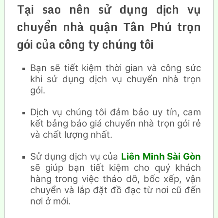
Tại sao nên sử dụng dịch vụ
chuyển nhà quận Tân Phú trọn
gói của công ty chúng tôi
Bạn sẽ tiết kiệm thời gian và công sức
khi sử dụng dịch vụ chuyển nhà trọn
gói.
Dịch vụ chúng tôi đảm bảo uy tín, cam
kết bảng báo giá chuyển nhà trọn gói rẻ
và chất lượng nhất.
Sử dụng dịch vụ của
Liên Minh Sài Gòn
sẽ giúp bạn tiết kiệm cho quý khách
hàng trong việc tháo dỡ, bốc xếp, vận
chuyển và lắp đặt đồ đạc từ nơi cũ đến
nơi ở mới.