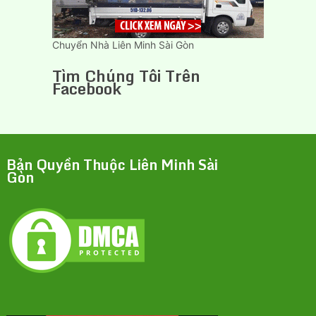
Chuyển Nhà Liên Minh Sài Gòn
Tìm Chúng Tôi Trên
Facebook
Bản Quyền Thuộc Liên Minh Sài
Gòn