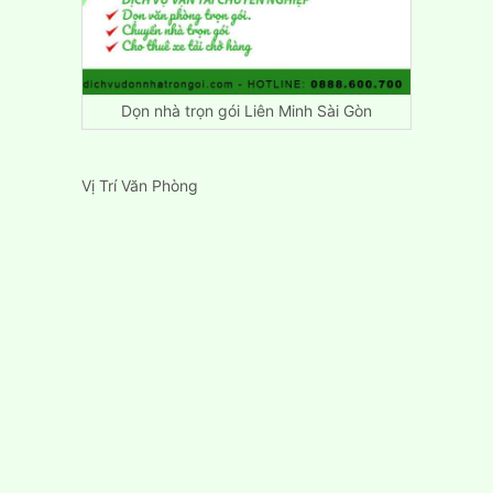
Dọn nhà trọn gói Liên Minh Sài Gòn
Vị Trí Văn Phòng