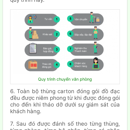
Quy trình chuyển văn phòng
6. Toàn bộ thùng carton đóng gói đồ đạc
đều được niêm phong từ khi được đóng gói
cho đến khi tháo dỡ dưới sự giám sát của
khách hàng.
7. Sau đó được đánh số theo từng thùng,