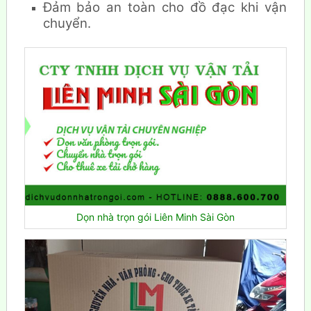
Đảm bảo an toàn cho đồ đạc khi vận
chuyển.
Dọn nhà trọn gói Liên Minh Sài Gòn