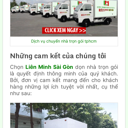
Dịch vụ chuyển nhà trọn gói tphcm
Những cam kết của chúng tôi
Chọn
Liên Minh Sài Gòn
dọn nhà trọn gói
là quyết định thông minh của quý khách.
Bởi, đơn vị cam kết mang đến cho khách
hàng những lợi ích tuyệt vời nhất, cụ thể
như sau: