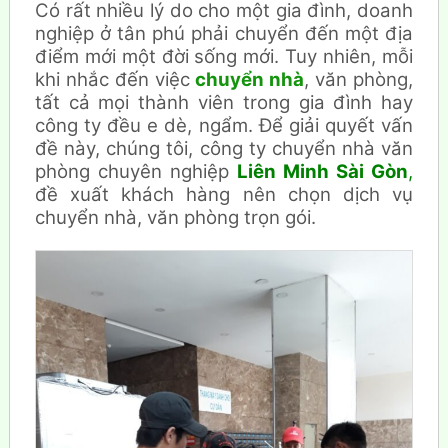
Có rất nhiều lý do cho một gia đình, doanh
nghiệp ở tân phú phải chuyển đến một địa
điểm mới một đời sống mới.
Tuy nhiên, mỗi
khi nhắc đến việc
chuyển nhà
, văn phòng,
tất cả mọi thành viên trong gia đình hay
công ty đều e dè, ngẩm.
Để giải quyết vấn
đề này, chúng tôi,
công ty chuyển nhà
văn
phòng chuyên nghiệp
Liên Minh Sài Gòn
,
đề xuất
khách hàng nên chọn dịch vụ
chuyển nhà, văn phòng trọn gói.