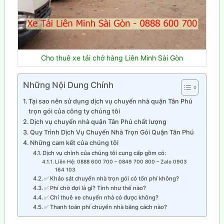
Cho thuê xe tải chở hàng Liên Minh Sài Gòn
Những Nội Dung Chính
Tại sao nên sử dụng dịch vụ chuyển nhà quận Tân Phú
trọn gói của công ty chúng tôi
Dịch vụ chuyển nhà quận Tân Phú chất lượng
Quy Trình Dịch Vụ Chuyển Nhà Trọn Gói Quận Tân Phú
Những cam kết của chúng tôi
Dịch vụ chính của chúng tôi cung cấp gồm có:
Liên Hệ: 0888 600 700 – 0849 700 800 – Zalo 0903
164 103
✅ Khảo sát chuyển nhà trọn gói có tốn phí không?
✅ Phí chờ đợi là gì? Tính như thế nào?
✅ Chỉ thuê xe chuyển nhà có được không?
✅ Thanh toán phí chuyển nhà bằng cách nào?