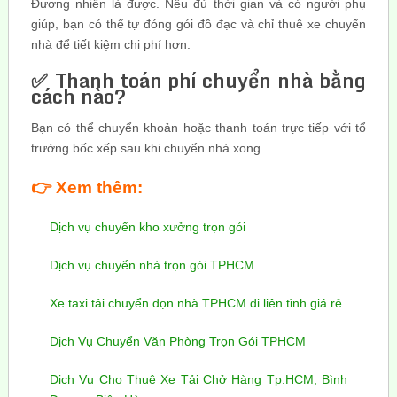
Đương nhiên là được. Nếu đủ thời gian và có người phụ
giúp, bạn có thể tự đóng gói đồ đạc và chỉ thuê xe chuyển
nhà để tiết kiệm chi phí hơn.
✅ Thanh toán phí chuyển nhà bằng
cách nào?
Bạn có thể chuyển khoản hoặc thanh toán trực tiếp với tổ
trưởng bốc xếp sau khi chuyển nhà xong.
👉
Xem thêm:
Dịch vụ chuyển kho xưởng trọn gói
Dịch vụ chuyển nhà trọn gói TPHCM
Xe taxi tải chuyển dọn nhà TPHCM đi liên tỉnh giá rẻ
Dịch Vụ Chuyển Văn Phòng Trọn Gói TPHCM
Dịch Vụ Cho Thuê Xe Tải Chở Hàng Tp.HCM, Bình