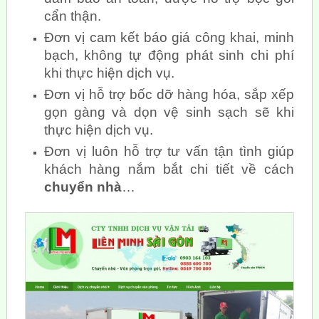
cẩn thận.
Đơn vị cam kết báo giá công khai, minh
bạch, không tự động phát sinh chi phí
khi thực hiện dịch vụ.
Đơn vị hỗ trợ bốc dỡ hàng hóa, sắp xếp
gọn gàng và dọn vệ sinh sạch sẽ khi
thực hiện dịch vụ.
Đơn vị luôn hỗ trợ tư vấn tận tình giúp
khách hàng nắm bắt chi tiết về cách
chuyển nhà
…