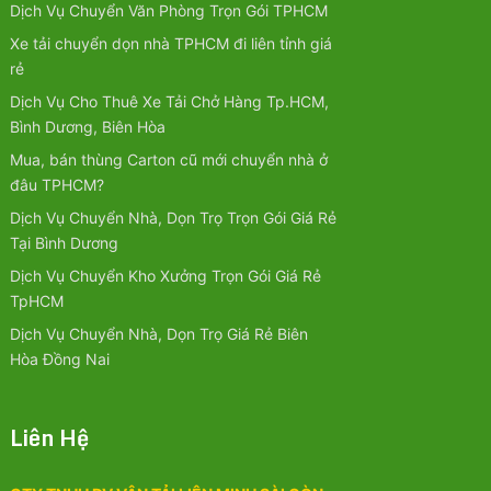
Dịch Vụ Chuyển Văn Phòng Trọn Gói TPHCM
Xe tải chuyển dọn nhà TPHCM đi liên tỉnh giá
rẻ
Dịch Vụ Cho Thuê Xe Tải Chở Hàng Tp.HCM,
Bình Dương, Biên Hòa
Mua, bán thùng Carton cũ mới chuyển nhà ở
đâu TPHCM?
Dịch Vụ Chuyển Nhà, Dọn Trọ Trọn Gói Giá Rẻ
Tại Bình Dương
Dịch Vụ Chuyển Kho Xưởng Trọn Gói Giá Rẻ
TpHCM
Dịch Vụ Chuyển Nhà, Dọn Trọ Giá Rẻ Biên
Hòa Đồng Nai
Liên Hệ