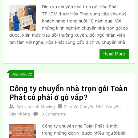
Dịch vụ chuyển nhà trọn gói Hòa Phát
TPHCM được Hòa Phát cung cấp cho quý
khách hàng trong suốt 10 năm qua. Với
những kinh nghiệm chuyển nhà trọn gói có
được, kiến thức trau dồi thường xuyên, đội ngũ nhân viên
tận tâm với nghề. Hòa Phát cung cấp dịch vụ chuyển nhà
Read More
06/05/2022
Công ty chuyển nhà trọn gói Toàn
Phát có phải ở gò vấp?
By
Lienminh Moving
Dịch Vụ Chuyển Nhà
,
Chuyển
Văn Phòng
0 Comments
Công ty chuyển nhà Toàn Phát là một
trong những đơn vị được nhiều người biết