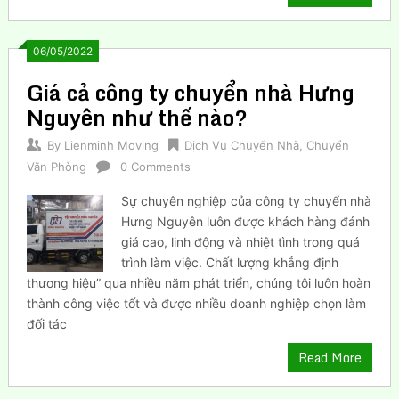
06/05/2022
Giá cả công ty chuyển nhà Hưng
Nguyên như thế nào?
By
Lienminh Moving
Dịch Vụ Chuyển Nhà
,
Chuyển
Văn Phòng
0 Comments
Sự chuyên nghiệp của công ty chuyển nhà
Hưng Nguyên luôn được khách hàng đánh
giá cao, linh động và nhiệt tình trong quá
trình làm việc. Chất lượng khẳng định
thương hiệu” qua nhiều năm phát triển, chúng tôi luôn hoàn
thành công việc tốt và được nhiều doanh nghiệp chọn làm
đối tác
Read More