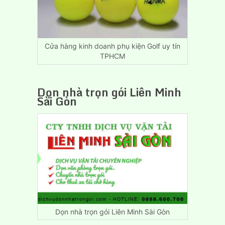
Hòa
Đồng
Nai
Cửa hàng kinh doanh phụ kiện Golf uy tín
TPHCM
Dọn nhà trọn gói Liên Minh
Sài Gòn
Dọn nhà trọn gói Liên Minh Sài Gòn