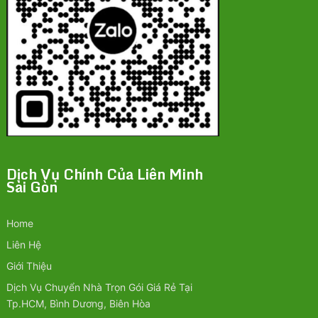
Dịch Vụ Chính Của Liên Minh
Sài Gòn
Home
Liên Hệ
Giới Thiệu
Dịch Vụ Chuyển Nhà Trọn Gói Giá Rẻ Tại
Tp.HCM, Bình Dương, Biên Hòa