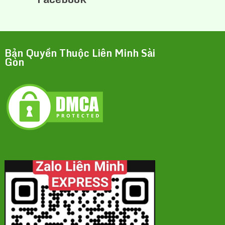
Bản Quyền Thuộc Liên Minh Sài
Gòn