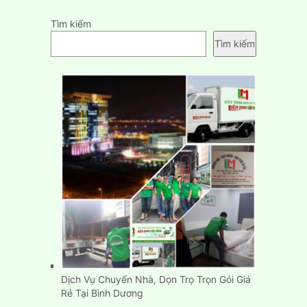
Tìm kiếm
Tìm kiếm
Dịch Vụ Chuyển Nhà, Dọn Trọ Trọn Gói Giá
Rẻ Tại Bình Dương