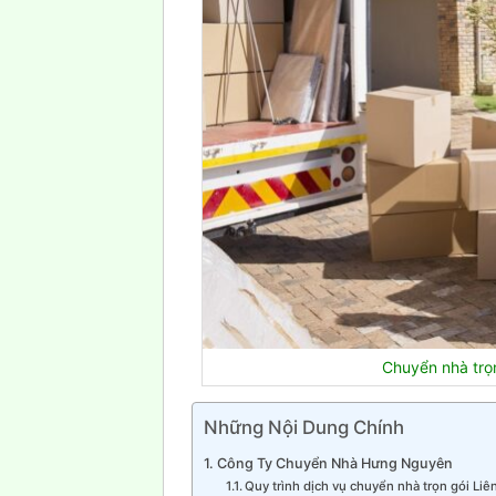
Chuyển nhà trọ
Những Nội Dung Chính
Công Ty Chuyển Nhà Hưng Nguyên
Quy trình dịch vụ chuyển nhà trọn gói Liê