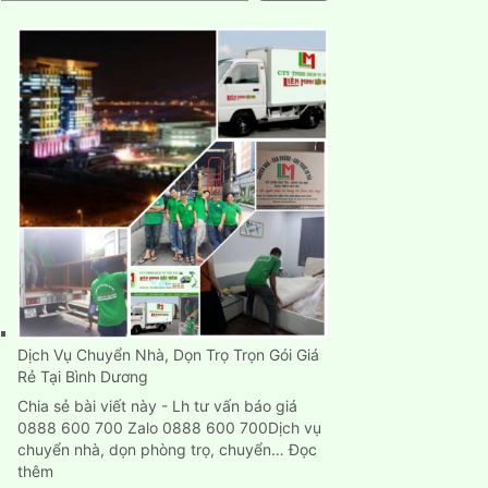
Dịch Vụ Chuyển Nhà, Dọn Trọ Trọn Gói Giá
Rẻ Tại Bình Dương
Chia sẻ bài viết này - Lh tư vấn báo giá
0888 600 700 Zalo 0888 600 700Dịch vụ
chuyển nhà, dọn phòng trọ, chuyển…
Đọc
:
thêm