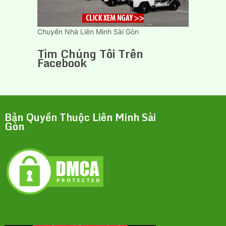
Chuyển Nhà Liên Minh Sài Gòn
Tìm Chúng Tôi Trên
Facebook
Bản Quyền Thuộc Liên Minh Sài
Gòn