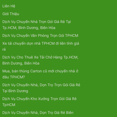
Liên Hệ
Giới Thiệu
Dịch Vụ Chuyển Nhà Trọn Gói Giá Rẻ Tại
Tp.HCM, Bình Dương, Biên Hòa
Dịch Vụ Chuyển Văn Phòng Trọn Gói TPHCM
Xe tải chuyển dọn nhà TPHCM đi liên tỉnh giá
rẻ
Dịch Vụ Cho Thuê Xe Tải Chở Hàng Tp.HCM,
Bình Dương, Biên Hòa
Mua, bán thùng Carton cũ mới chuyển nhà ở
đâu TPHCM?
Dịch Vụ Chuyển Nhà, Dọn Trọ Trọn Gói Giá Rẻ
Tại Bình Dương
Dịch Vụ Chuyển Kho Xưởng Trọn Gói Giá Rẻ
TpHCM
Dịch Vụ Chuyển Nhà, Dọn Trọ Giá Rẻ Biên