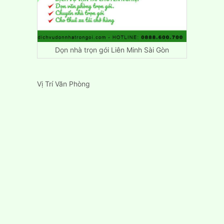
Dọn nhà trọn gói Liên Minh Sài Gòn
Vị Trí Văn Phòng