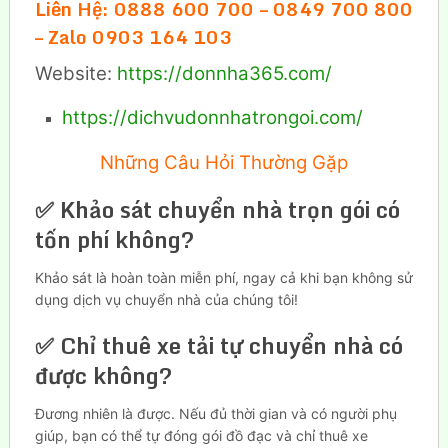
Liên Hệ: 0888 600 700 – 0849 700 800
– Zalo 0903 164 103
Website:
https://donnha365.com/
https://dichvudonnhatrongoi.com/
Những Câu Hỏi Thường Gặp
✅ Khảo sát chuyển nhà trọn gói có
tốn phí không?
Khảo sát là hoàn toàn miễn phí, ngay cả khi bạn không sử
dụng dịch vụ chuyển nhà của chúng tôi!
✅ Chỉ thuê xe tải tự chuyển nhà có
được không?
Đương nhiên là được. Nếu đủ thời gian và có người phụ
giúp, bạn có thể tự đóng gói đồ đạc và chỉ thuê xe