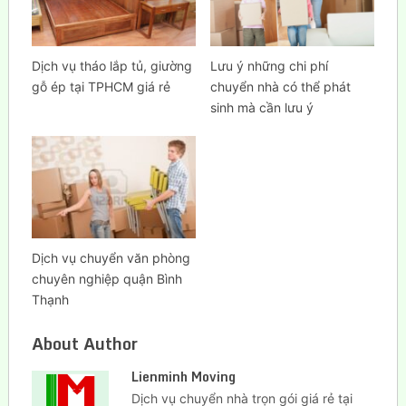
Dịch vụ tháo lắp tủ, giường
Lưu ý những chi phí
gỗ ép tại TPHCM giá rẻ
chuyển nhà có thể phát
sinh mà cần lưu ý
Dịch vụ chuyển văn phòng
chuyên nghiệp quận Bình
Thạnh
About Author
Lienminh Moving
Dịch vụ chuyển nhà trọn gói giá rẻ tại