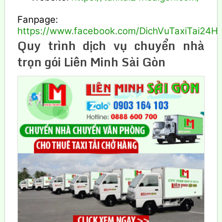
Fanpage:
https://www.facebook.com/DichVuTaxiTai24H
Quy trình dịch vụ chuyển nhà
trọn gói Liên Minh Sài Gòn