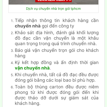
Dịch vụ chuyển nhà trọn gói tphcm
Tiếp nhận thông tin khách hàng cần
chuyển nhà
gọi đến công ty
Khảo sát địa hình, đánh giá khối lượng
đồ đạc cần vận chuyển là một khâu
quan trọng trong quá trình chuyển nhà.
Báo giá vận chuyển trọn gói cho khách
hàng
Ký kết hợp đồng và ấn định thời gian
vận chuyển nhà
.
Khi chuyển nhà, tất cả đồ đạc đều được
đóng gói bằng các loại bao bì phù hợp.
Toàn bộ thùng carton đều được niêm
phong từ khi được đóng gói đến khi
được tháo dỡ dưới sự giám sát của
khách hàng.