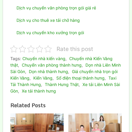
Dịch vụ chuyển văn phòng trọn gói giá rẻ
Dịch vụ cho thuê xe tải chở hàng
Dịch vụ chuyển kho xưởng trọn gói
Rate this post
Tags:
Chuyển nhà kiến vàng
,
Chuyển nhà Kiến Vàng
thật
,
Chuyển văn phòng thành hưng
,
Dọn nhà Liên Minh
Sài Gòn
,
Dọn nhà thành hưng
,
Giá chuyển nhà trọn gói
Kiến Vàng
,
Kiến Vàng
,
Số điện thoại thành hưng
,
Taxi
Tải Thành Hưng
,
Thành Hưng Thật
,
Xe tải Liên Minh Sài
Gòn
,
Xe tải thành hưng
Related Posts