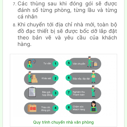
Các thùng sau khi đóng gói sẽ được
đánh số từng phòng, từng lầu và từng
cá nhân
Khi chuyển tới địa chỉ nhà mới, toàn bộ
đồ đạc thiết bị sẽ được bốc dỡ lắp đặt
theo bản vẽ và yêu cầu của khách
hàng.
Quy trình chuyển nhà văn phòng