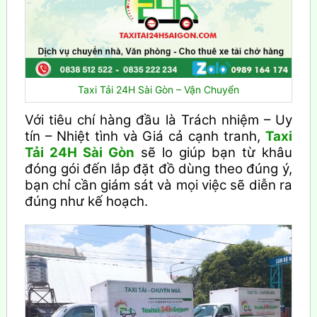
Taxi Tải 24H Sài Gòn – Vận Chuyển
Với tiêu chí hàng đầu là Trách nhiệm – Uy
tín – Nhiệt tình và Giá cả cạnh tranh,
Taxi
Tải 24H Sài Gòn
sẽ lo giúp bạn từ khâu
đóng gói đến lắp đặt đồ dùng theo đúng ý,
bạn chỉ cần giám sát và mọi việc sẽ diễn ra
đúng như kế hoạch.