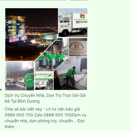
Dịch Vụ Chuyển Nhà, Dọn Trọ Trọn Gói Giá
Rẻ Tại Bình Dương
Chia sẻ bài viết này - Lh tư vấn báo giá
0888 600 700 Zalo 0888 600 700Dịch vụ
chuyển nhà, dọn phòng trọ, chuyển…
Đọc
:
thêm