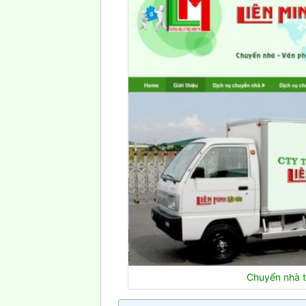
Chuyển nhà tr