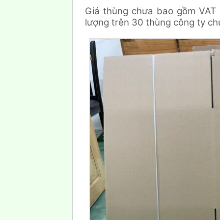
Giá thùng chưa bao gồm VAT 
lượng trên 30 thùng công ty chú