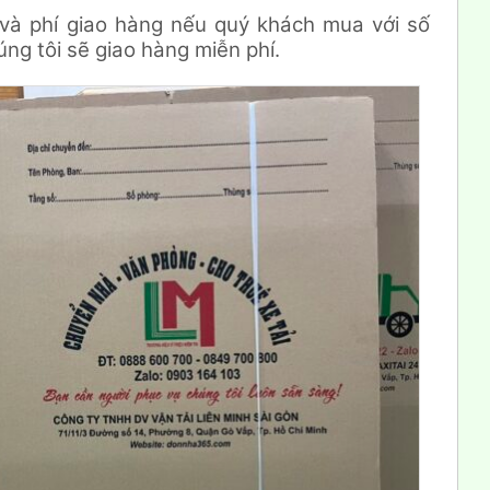
và phí giao hàng nếu quý khách mua với số
ng tôi sẽ giao hàng miễn phí.