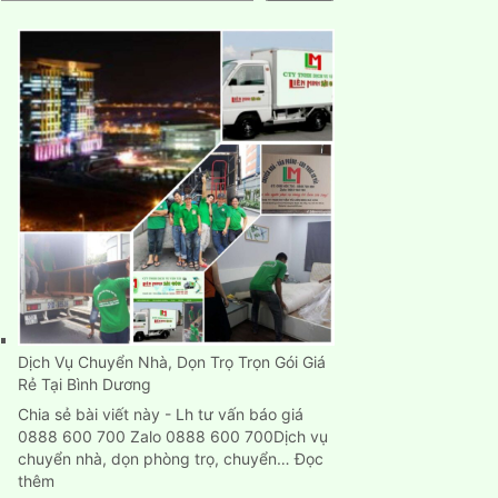
Dịch Vụ Chuyển Nhà, Dọn Trọ Trọn Gói Giá
Rẻ Tại Bình Dương
Chia sẻ bài viết này - Lh tư vấn báo giá
0888 600 700 Zalo 0888 600 700Dịch vụ
chuyển nhà, dọn phòng trọ, chuyển…
Đọc
:
thêm