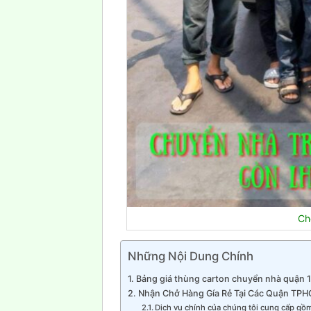
Ch
Những Nội Dung Chính
Bảng giá thùng carton chuyển nhà quận 
Nhận Chở Hàng Gía Rẻ Tại Các Quận TP
Dịch vụ chính của chúng tôi cung cấp gồ