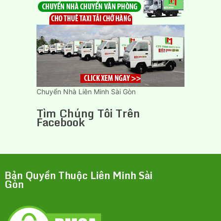
Chuyển Nhà Liên Minh Sài Gòn
Tìm Chúng Tôi Trên
Facebook
Bản Quyền Thuộc Liên Minh Sài
Gòn