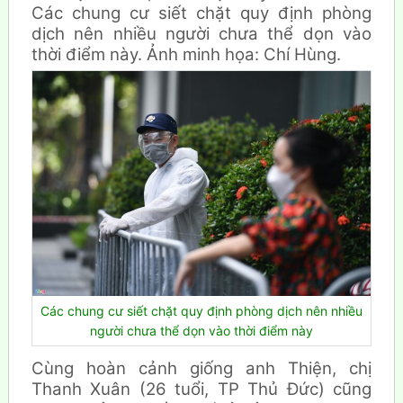
Các chung cư siết chặt quy định phòng
dịch nên nhiều người chưa thể dọn vào
thời điểm này. Ảnh minh họa: Chí Hùng.
Các chung cư siết chặt quy định phòng dịch nên nhiều
người chưa thể dọn vào thời điểm này
Cùng hoàn cảnh giống anh Thiện, chị
Thanh Xuân (26 tuổi, TP Thủ Đức) cũng