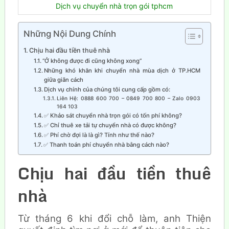
Dịch vụ chuyển nhà trọn gói tphcm
Những Nội Dung Chính
Chịu hai đầu tiền thuê nhà
“Ở không được đi cũng không xong”
Những khó khăn khi chuyển nhà mùa dịch ở TP.HCM
giữa giãn cách
Dịch vụ chính của chúng tôi cung cấp gồm có:
Liên Hệ: 0888 600 700 – 0849 700 800 – Zalo 0903
164 103
✅ Khảo sát chuyển nhà trọn gói có tốn phí không?
✅ Chỉ thuê xe tải tự chuyển nhà có được không?
✅ Phí chờ đợi là là gì? Tính như thế nào?
✅ Thanh toán phí chuyển nhà bằng cách nào?
Chịu hai đầu tiền thuê
nhà
Từ tháng 6 khi đổi chỗ làm, anh Thiện