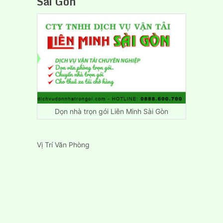
Sài Gòn
Dọn nhà trọn gói Liên Minh Sài Gòn
Vị Trí Văn Phòng