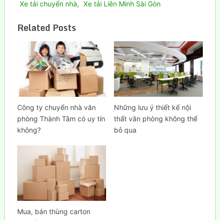
Xe tải chuyển nhà
,
Xe tải Liên Minh Sài Gòn
Related Posts
Công ty chuyển nhà văn
Những lưu ý thiết kế nội
phòng Thành Tâm có uy tín
thất văn phòng không thể
không?
bỏ qua
Mua, bán thùng carton