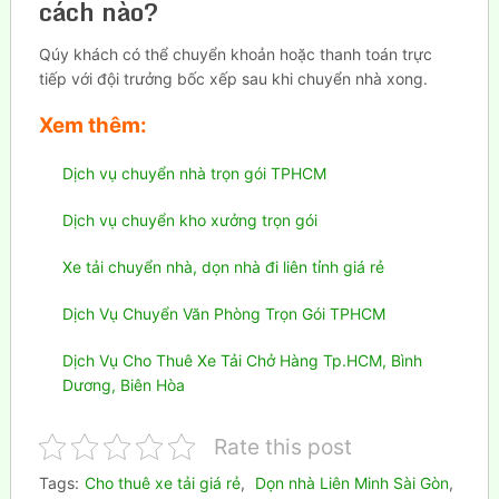
cách nào?
Qúy khách có thể chuyển khoản hoặc thanh toán trực
tiếp với đội trưởng bốc xếp sau khi chuyển nhà xong.
Xem thêm:
Dịch vụ chuyển nhà trọn gói TPHCM
Dịch vụ chuyển kho xưởng trọn gói
Xe tải chuyển nhà, dọn nhà đi liên tỉnh giá rẻ
Dịch Vụ Chuyển Văn Phòng Trọn Gói TPHCM
Dịch Vụ Cho Thuê Xe Tải Chở Hàng Tp.HCM, Bình
Dương, Biên Hòa
Rate this post
Tags:
Cho thuê xe tải giá rẻ
,
Dọn nhà Liên Minh Sài Gòn
,