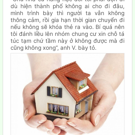
dù hiện thành phố không ai cho đi đâu,
mình trình bày thì người ta vẫn không
thông cảm, rồi gia hạn thời gian chuyển đi
nếu không sẽ khóa thẻ ra vào. Bí quá nên
tôi đánh liều lên nhóm chung cư xin chỗ tá
túc tạm chứ tầm này ở không được mà đi
cũng không xong”, anh V. bày tỏ.