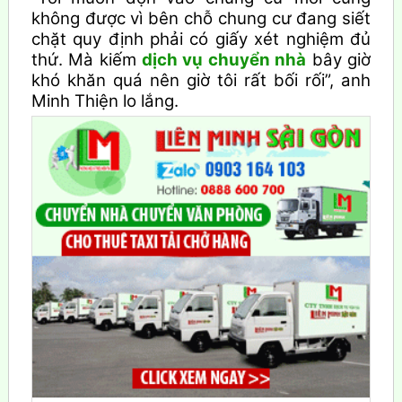
không được vì bên chỗ chung cư đang siết
chặt quy định phải có giấy xét nghiệm đủ
thứ. Mà kiếm
dịch vụ chuyển nhà
bây giờ
khó khăn quá nên giờ tôi rất bối rối”, anh
Minh Thiện lo lắng.