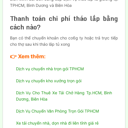
TPHCM, Bình Dương và Biên Hòa
Thanh toán chi phí tháo lắp bằng
cách nào?
Bạn có thể chuyển khoản cho co6g ty hoặc trả trực tiếp
cho thợ sau khi tháo lắp tủ xong
👉
Xem thêm:
Dịch vụ chuyển nhà trọn gói TPHCM
Dịch vụ chuyển kho xưởng trọn gói
Dịch Vụ Cho Thuê Xe Tải Chở Hàng Tp.HCM, Bình
Dương, Biên Hòa
Dịch Vụ Chuyển Văn Phòng Trọn Gói TPHCM
Xe tải chuyển nhà, dọn nhà đi liên tỉnh giá rẻ