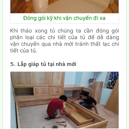
Đóng gói kỹ khi vận chuyển đi xa
Khi tháo xong tủ chúng ta cần đóng gói
phân loại các chi tiết của tủ để dễ dàng
vận chuyển qua nhà mới tránh thất lạc chi
tiết của tủ.
5. Lắp giáp tủ tại nhà mới