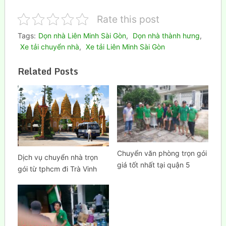
Rate this post
Tags:
Dọn nhà Liên Minh Sài Gòn
,
Dọn nhà thành hưng
,
Xe tải chuyển nhà
,
Xe tải Liên Minh Sài Gòn
Related Posts
Chuyển văn phòng trọn gói
Dịch vụ chuyển nhà trọn
giá tốt nhất tại quận 5
gói từ tphcm đi Trà Vinh