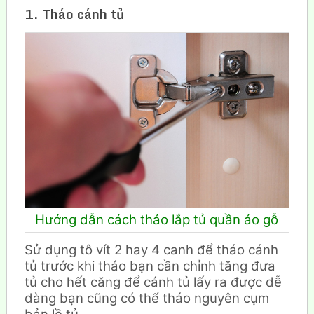
1. Tháo cánh tủ
Hướng dẫn cách tháo lắp tủ quần áo gỗ
Sử dụng tô vít 2 hay 4 canh để tháo cánh
tủ trước khi tháo bạn cần chỉnh tăng đưa
tủ cho hết căng để cánh tủ lấy ra được dễ
dàng bạn cũng có thể tháo nguyên cụm