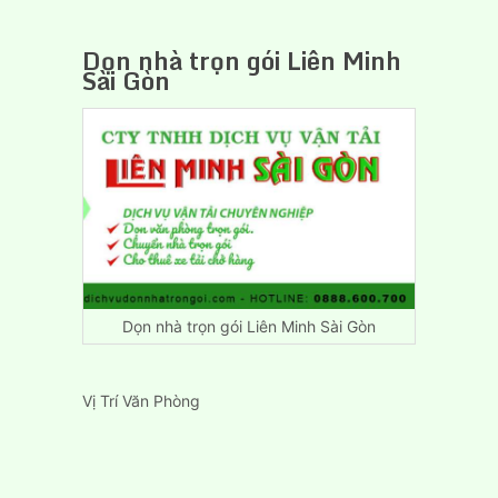
Dọn nhà trọn gói Liên Minh
Sài Gòn
Dọn nhà trọn gói Liên Minh Sài Gòn
Vị Trí Văn Phòng