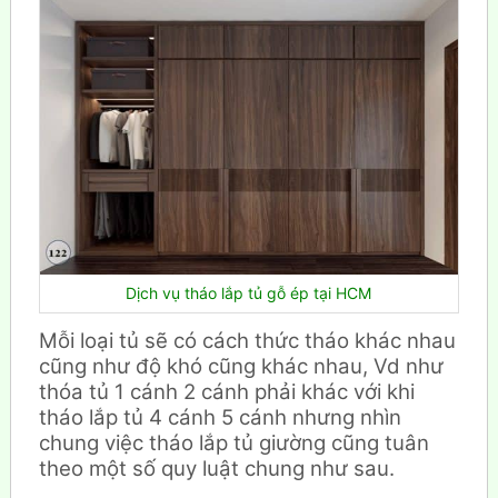
Dịch vụ tháo lắp tủ gỗ ép tại HCM
Mỗi loại tủ sẽ có cách thức tháo khác nhau
cũng như độ khó cũng khác nhau, Vd như
thóa tủ 1 cánh 2 cánh phải khác với khi
tháo lắp tủ 4 cánh 5 cánh nhưng nhìn
chung việc tháo lắp tủ giường cũng tuân
theo một số quy luật chung như sau.