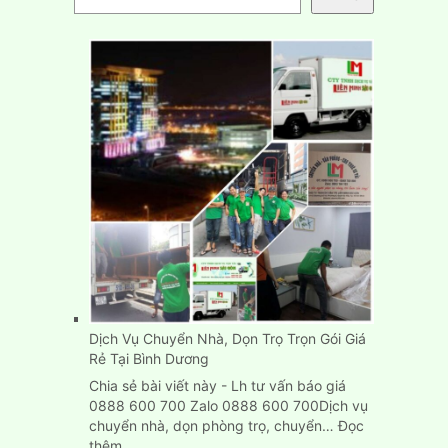
Dịch Vụ Chuyển Nhà, Dọn Trọ Trọn Gói Giá
Rẻ Tại Bình Dương
Chia sẻ bài viết này - Lh tư vấn báo giá
0888 600 700 Zalo 0888 600 700Dịch vụ
chuyển nhà, dọn phòng trọ, chuyển…
Đọc
:
thêm