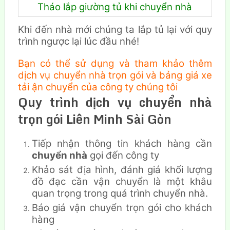
Tháo lắp giường tủ khi chuyển nhà
Khi đến nhà mới chúng ta lắp tủ lại với quy
trình ngược lại lúc đầu nhé!
Bạn có thể sử dụng và tham khảo thêm
dịch vụ chuyển nhà trọn gói và bảng giá xe
tải ận chuyển của công ty chúng tôi
Quy trình dịch vụ chuyển nhà
trọn gói Liên Minh Sài Gòn
Tiếp nhận thông tin khách hàng cần
chuyển nhà
gọi đến công ty
Khảo sát địa hình, đánh giá khối lượng
đồ đạc cần vận chuyển là một khâu
quan trọng trong quá trình chuyển nhà.
Báo giá vận chuyển trọn gói cho khách
hàng