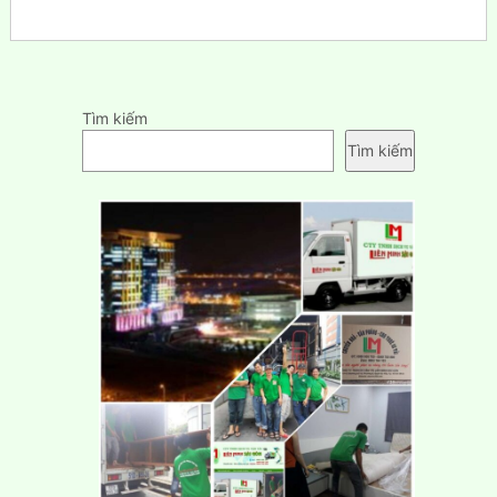
Tìm kiếm
Tìm kiếm