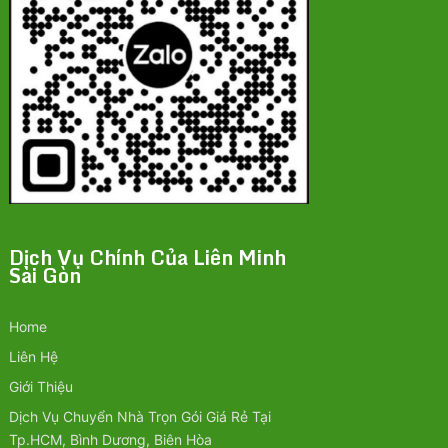
Dịch Vụ Chính Của Liên Minh
Sài Gòn
Home
Liên Hệ
Giới Thiệu
Dịch Vụ Chuyển Nhà Trọn Gói Giá Rẻ Tại
Tp.HCM, Bình Dương, Biên Hòa