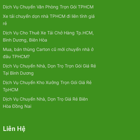
Dịch Vụ Chuyển Văn Phòng Trọn Gói TPHCM
Xe tải chuyển dọn nhà TPHCM đi liên tỉnh giá
rẻ
Dịch Vụ Cho Thuê Xe Tải Chở Hàng Tp.HCM,
Bình Dương, Biên Hòa
Mua, bán thùng Carton cũ mới chuyển nhà ở
đâu TPHCM?
Dịch Vụ Chuyển Nhà, Dọn Trọ Trọn Gói Giá Rẻ
Tại Bình Dương
Dịch Vụ Chuyển Kho Xưởng Trọn Gói Giá Rẻ
TpHCM
Dịch Vụ Chuyển Nhà, Dọn Trọ Giá Rẻ Biên
Hòa Đồng Nai
Liên Hệ