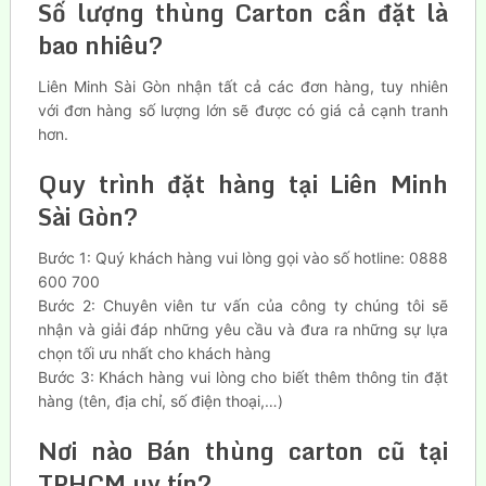
Số lượng thùng Carton cần đặt là
bao nhiêu?
Liên Minh Sài Gòn nhận tất cả các đơn hàng, tuy nhiên
với đơn hàng số lượng lớn sẽ được có giá cả cạnh tranh
hơn.
Quy trình đặt hàng tại Liên Minh
Sài Gòn?
Bước 1: Quý khách hàng vui lòng gọi vào số hotline: 0888
600 700
Bước 2: Chuyên viên tư vấn của công ty chúng tôi sẽ
nhận và giải đáp những yêu cầu và đưa ra những sự lựa
chọn tối ưu nhất cho khách hàng
Bước 3: Khách hàng vui lòng cho biết thêm thông tin đặt
hàng (tên, địa chỉ, số điện thoại,…)
Nơi nào Bán thùng carton cũ tại
TPHCM uy tín?