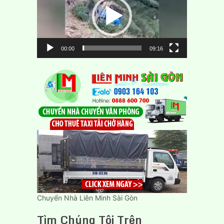
00:00
09:16
Chuyển Nhà Liên Minh Sài Gòn
Tìm Chúng Tôi Trên