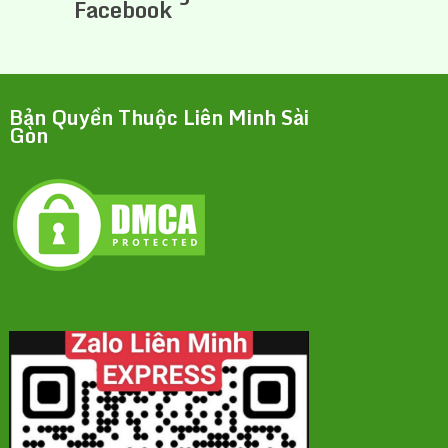
Facebook
Bản Quyền Thuộc Liên Minh Sài
Gòn