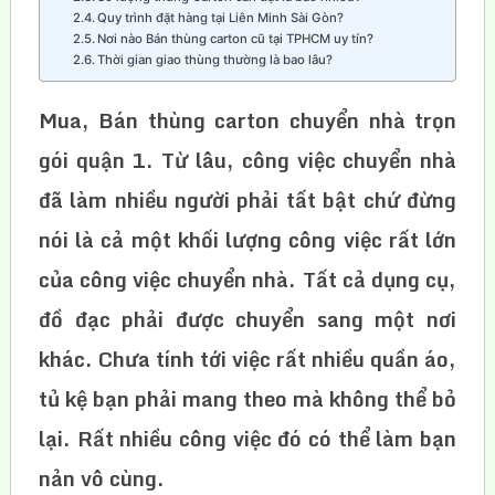
Quy trình đặt hàng tại Liên Minh Sài Gòn?
Nơi nào Bán thùng carton cũ tại TPHCM uy tín?
Thời gian giao thùng thường là bao lâu?
Mua, Bán thùng carton chuyển nhà trọn
gói quận 1. Từ lâu, công việc chuyển nhà
đã làm nhiều người phải tất bật chứ đừng
nói là cả một khối lượng công việc rất lớn
của công việc chuyển nhà. Tất cả dụng cụ,
đồ đạc phải được chuyển sang một nơi
khác. Chưa tính tới việc rất nhiều quần áo,
tủ kệ bạn phải mang theo mà không thể bỏ
lại. Rất nhiều công việc đó có thể làm bạn
nản vô cùng.