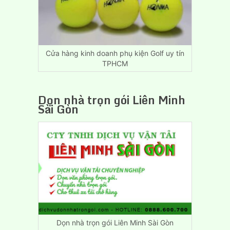
Hòa
Đồng
Nai
Cửa hàng kinh doanh phụ kiện Golf uy tín
TPHCM
Dọn nhà trọn gói Liên Minh
Sài Gòn
Dọn nhà trọn gói Liên Minh Sài Gòn