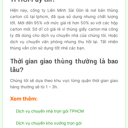
Hiện nay, công ty Liên Minh Sài Gòn là nơi bán thùng
carton cũ tại tphcm, đã qua sử dụng nhưng chất lượng
tốt. Mới đến 95% với mức giá rẻ hơn 50% so với các hộp
carton mới. Sở dĩ có giá rẻ vì thùng giấy carton mà công
ty đã dùng cho dịch vụ chuyển nhà của chúng tôi. Hoặc
dịch vụ chuyển văn phòng nhưng thu hồi lại. Tất nhiên
thùng vẫn còn sử dụng tốt nhé các bạn.
Thời gian giao thùng thường là bao
lâu?
Chúng tôi sẽ dựa theo khu vực từng quận thời gian giao
hàng thường sẽ từ 1 – 3h.
Xem thêm:
Dịch vụ chuyển nhà trọn gói TPHCM
Dịch vụ chuyển kho xưởng trọn gói