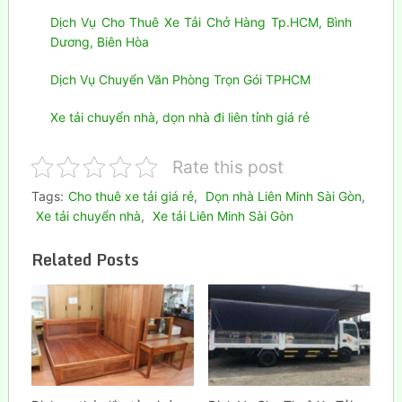
Dịch Vụ Cho Thuê Xe Tải Chở Hàng Tp.HCM, Bình
Dương, Biên Hòa
Dịch Vụ Chuyển Văn Phòng Trọn Gói TPHCM
Xe tải chuyển nhà, dọn nhà đi liên tỉnh giá rẻ
Rate this post
Tags:
Cho thuê xe tải giá rẻ
,
Dọn nhà Liên Minh Sài Gòn
,
Xe tải chuyển nhà
,
Xe tải Liên Minh Sài Gòn
Related Posts