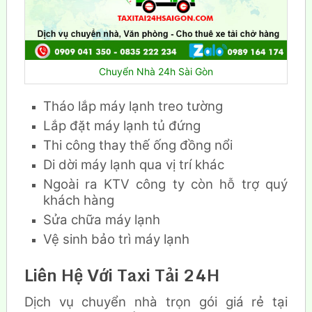
Chuyển Nhà 24h Sài Gòn
Tháo lắp máy lạnh treo tường
Lắp đặt máy lạnh tủ đứng
Thi công thay thế ống đồng nổi
Di dời máy lạnh qua vị trí khác
Ngoài ra KTV công ty còn hỗ trợ quý
khách hàng
Sửa chữa máy lạnh
Vệ sinh bảo trì máy lạnh
Liên Hệ Với Taxi Tải 24H
Dịch vụ chuyển nhà trọn gói giá rẻ tại