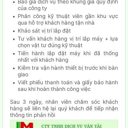
Báo giá dịch vụ theo khung giá quy định
của công ty
Phân công kỹ thuật viên gần khu vực
qua hỗ trợ khách hàng tận nhà
Khảo sát vị trí lắp đặt
Tư vấn khách hàng vị trí lắp máy + lựa
chọn vật tư đúng kỹ thuật
Tiến hành lắp đặt máy khi đã thống
nhất với khách hàng
Kiễm tra vận hành thiết bị trước khi bàn
giao
Viết phiếu thanh toán và giấy bảo hành
sau khi hoàn thành công việc
Sau 3 ngày, nhân viên chăm sóc khách
hàng sẽ liên hệ lại quý khách để tiếp nhận
thông tin phản hồi