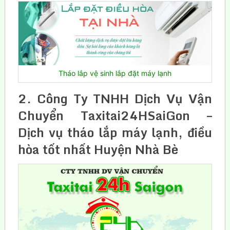
Tháo lắp vệ sinh lắp đặt máy lạnh
2. Công Ty TNHH Dịch Vụ Vận
Chuyển Taxitai24HSaiGon –
Dịch vụ tháo lắp máy lạnh, điều
hòa tốt nhất Huyện Nhà Bè