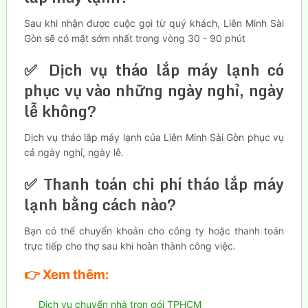
Sau khi nhận được cuộc gọi từ quý khách, Liên Minh Sài
Gòn sẽ có mặt sớm nhất trong vòng 30 - 90 phút
✅ Dịch vụ tháo lắp máy lạnh có
phục vụ vào những ngày nghỉ, ngày
lễ không?
Dịch vụ tháo lắp máy lạnh của Liên Minh Sài Gòn phục vụ
cả ngày nghỉ, ngày lễ.
✅ Thanh toán chi phí tháo lắp máy
lạnh bằng cách nào?
Bạn có thể chuyển khoản cho công ty hoặc thanh toán
trực tiếp cho thợ sau khi hoàn thành công việc.
👉
Xem thêm:
Dịch vụ chuyển nhà trọn gói TPHCM