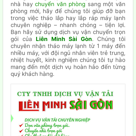
nhà hay
chuyển văn phòng
sang một văn
phòng mới, hãy để chúng tôi giúp đỡ bạn
trong việc tháo lắp hay lắp ráp máy lạnh
chuyên nghiệp – nhanh chóng – tiện lợi.
Bạn hãy sử dụng dịch vụ vận chuyển trọn
gói của
Liên Minh Sài Gòn
. Chúng tôi
chuyên nhận tháo máy lạnh từ 1 máy đến
nhiều máy, với đội ngủ nhân viên trẻ trung,
nhiệt huyết, kinh nghiệm chúng tôi tự hào
mang đến một dịch vụ hoàn hảo đến từng
quý khách hàng.