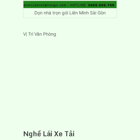
Dọn nhà trọn gói Liên Minh Sài Gòn
Vị Trí Văn Phòng
Nghề Lái Xe Tải