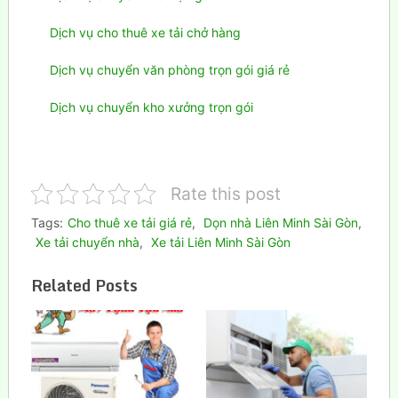
Dịch vụ cho thuê xe tải chở hàng
Dịch vụ chuyển văn phòng trọn gói giá rẻ
Dịch vụ chuyển kho xưởng trọn gói
Rate this post
Tags:
Cho thuê xe tải giá rẻ
,
Dọn nhà Liên Minh Sài Gòn
,
Xe tải chuyển nhà
,
Xe tải Liên Minh Sài Gòn
Related Posts