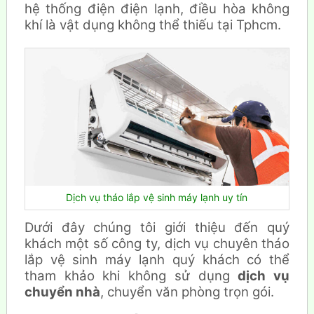
hệ thống điện điện lạnh, điều hòa không
khí là vật dụng không thể thiếu tại Tphcm.
Dịch vụ tháo lắp vệ sinh máy lạnh uy tín
Dưới đây chúng tôi giới thiệu đến quý
khách một số công ty, dịch vụ chuyên tháo
lắp vệ sinh máy lạnh quý khách có thể
tham khảo khi không sử dụng
dịch vụ
chuyển nhà
, chuyển văn phòng trọn gói.