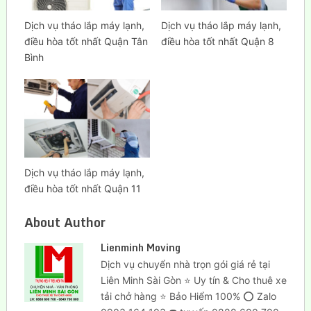
Dịch vụ tháo lắp máy lạnh,
Dịch vụ tháo lắp máy lạnh,
điều hòa tốt nhất Quận Tân
điều hòa tốt nhất Quận 8
Bình
Dịch vụ tháo lắp máy lạnh,
điều hòa tốt nhất Quận 11
About Author
Lienminh Moving
Dịch vụ chuyển nhà trọn gói giá rẻ tại
Liên Minh Sài Gòn ⭐ Uy tín & Cho thuê xe
tải chở hàng ⭐ Bảo Hiểm 100% ⭕ Zalo