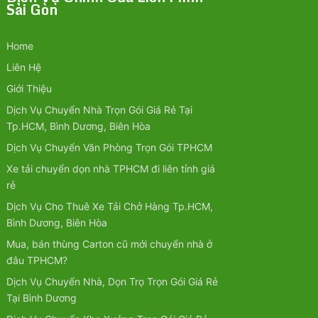
Sài Gòn
Home
Liên Hệ
Giới Thiệu
Dịch Vụ Chuyển Nhà Trọn Gói Giá Rẻ Tại
Tp.HCM, Bình Dương, Biên Hòa
Dịch Vụ Chuyển Văn Phòng Trọn Gói TPHCM
Xe tải chuyển dọn nhà TPHCM đi liên tỉnh giá
rẻ
Dịch Vụ Cho Thuê Xe Tải Chở Hàng Tp.HCM,
Bình Dương, Biên Hòa
Mua, bán thùng Carton cũ mới chuyển nhà ở
đâu TPHCM?
Dịch Vụ Chuyển Nhà, Dọn Trọ Trọn Gói Giá Rẻ
Tại Bình Dương