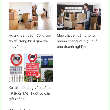
Hướng dẫn cách đóng gói
Mẹo chuyển văn phòng
đồ dễ dàng hiệu quả khi
nhanh chóng và hiệu quả
chuyển nhà
cho doanh nghiệp
Xe tải chở hàng vào thành
TP Buôn Mê Thuột có cấm
giờ không?