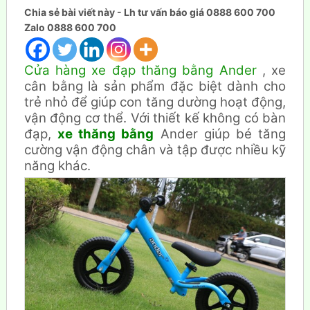
Chia sẻ bài viết này - Lh tư vấn báo giá 0888 600 700
Zalo 0888 600 700
Cửa hàng xe đạp thăng bằng Ander
, xe
cân bằng là sản phẩm đặc biệt dành cho
trẻ nhỏ để giúp con tăng dường hoạt động,
vận động cơ thể. Với thiết kế không có bàn
đạp,
xe thăng bằng
Ander giúp bé tăng
cường vận động chân và tập được nhiều kỹ
năng khác.