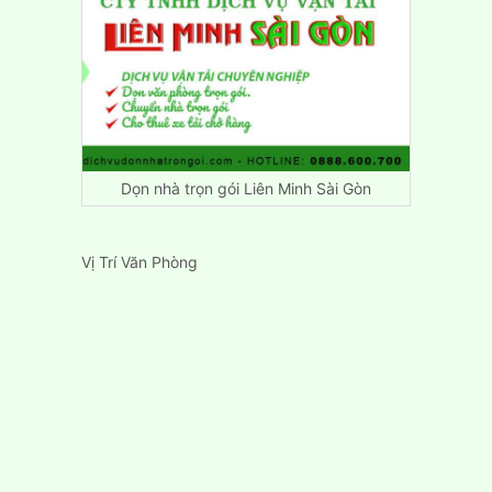
Dọn nhà trọn gói Liên Minh Sài Gòn
Vị Trí Văn Phòng