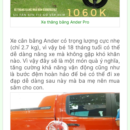
Xe thăng bằng Ander Pro
Xe cân bằng Ander có trọng lượng cực nhẹ
(chỉ 2.7 kg), vì vậy bé 18 tháng tuổi có thể
dễ dàng nâng xe mà không gặp khó khăn
nào. Vì vậy đây sẽ là một món quà ý nghĩa,
tăng cường khả năng vận động cũng như
là bước đệm hoàn hảo để bé có thể đi xe
đạp dễ dàng sau này mà ba mẹ nên mua
sắm cho con.