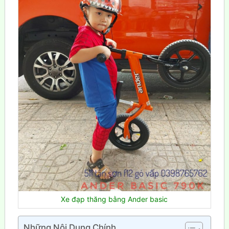
Xe đạp thăng bằng Ander basic
Những Nội Dung Chính