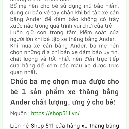
Bố mẹ nên cho bé sử dụng mũ bảo hiểm,
dụng cụ bảo vệ tay chân khi bé tập xe cân
bằng Ander để đảm bảo không có trầy
xước nào trong quá trình vui chơi của trẻ
Luôn giữ con trong tầm kiểm soát của
người lớn khi bé tập xe thăng bằng Ander.
Khi mua xe cân bằng Ander, ba mẹ nên
chọn những địa chỉ bán xe đảm bảo uy tín,
chất lượng và tốt nhất nên đến trực tiếp
cửa hàng để xem các mẫu xe được trực
quan nhất.
Chúc ba mẹ chọn mua được cho
bé 1 sản phẩm xe thăng bằng
Ander chất lượng, ưng ý cho bé!
Nguồn :
https://shop511.vn/
Liên hệ Shop 511 cửa hàng xe thăng bằng