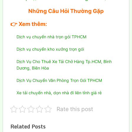
Những Câu Hỏi Thường Gặp
👉
Xem thêm:
Dịch vụ chuyển nhà trọn gói TPHCM
Dịch vụ chuyển kho xưởng trọn gói
Dịch Vụ Cho Thuê Xe Tải Chở Hàng Tp.HCM, Bình
Dương, Biên Hòa
Dịch Vụ Chuyển Văn Phòng Trọn Gói TPHCM
Xe tải chuyển nhà, dọn nhà đi liên tỉnh giá rẻ
Rate this post
Related Posts