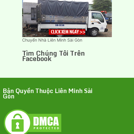
Chuyển Nhà Liên Minh Sài Gòn
Tìm Chúng Tôi Trên
Facebook
Bản Quyền Thuộc Liên Minh Sài
Gòn