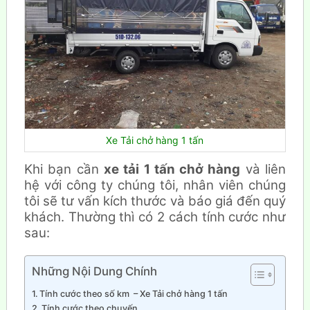
Xe Tải chở hàng 1 tấn
Khi bạn cần
xe tải 1 tấn chở hàng
và liên
hệ với công ty chúng tôi, nhân viên chúng
tôi sẽ tư vấn kích thước và báo giá đến quý
khách. Thường thì có 2 cách tính cước như
sau:
Những Nội Dung Chính
Tính cước theo số km – Xe Tải chở hàng 1 tấn
Tính cước theo chuyến