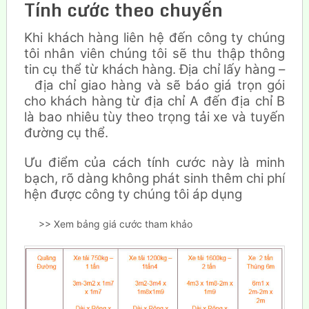
Tính cước theo chuyến
Khi khách hàng liên hệ đến công ty chúng
tôi nhân viên chúng tôi sẽ thu thập thông
tin cụ thể từ khách hàng. Địa chỉ lấy hàng –
địa chỉ giao hàng và sẽ báo giá trọn gói
cho khách hàng từ địa chỉ A đến địa chỉ B
là bao nhiêu tùy theo trọng tải xe và tuyến
đường cụ thể.
Ưu điểm của cách tính cước này là minh
bạch, rõ dàng không phát sinh thêm chi phí
hện được công ty chúng tôi áp dụng
>> Xem bảng giá cước tham khảo