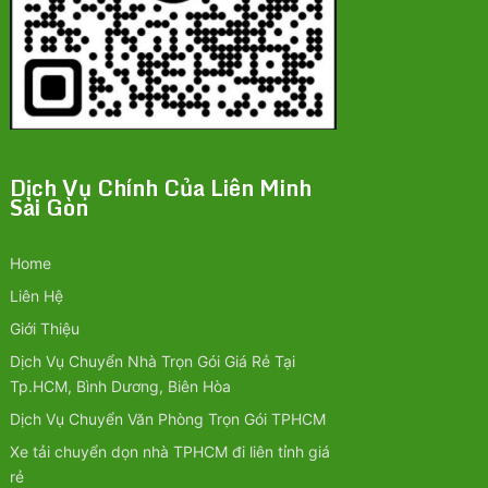
Dịch Vụ Chính Của Liên Minh
Sài Gòn
Home
Liên Hệ
Giới Thiệu
Dịch Vụ Chuyển Nhà Trọn Gói Giá Rẻ Tại
Tp.HCM, Bình Dương, Biên Hòa
Dịch Vụ Chuyển Văn Phòng Trọn Gói TPHCM
Xe tải chuyển dọn nhà TPHCM đi liên tỉnh giá
rẻ