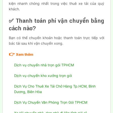
kiện nhanh chóng nhất trong việc thuê xe tải của quý
khách.
✅ Thanh toán phí vận chuyển bằng
cách nào?
Bạn có thể chuyển khoản hoặc thanh toán trực tiếp với
bác tài sau khi vận chuyển xong.
👉
Xem thêm
Dịch vụ chuyển nhà trọn gói TPHCM
Dịch vụ chuyển kho xưởng trọn gói
Dịch Vụ Cho Thuê Xe Tải Chở Hàng Tp.HCM, Bình
Dương, Biên Hòa
Dịch Vụ Chuyển Văn Phòng Trọn Gói TPHCM
Xe tải chuyển nhà, dọn nhà đi liên tỉnh giá rẻ