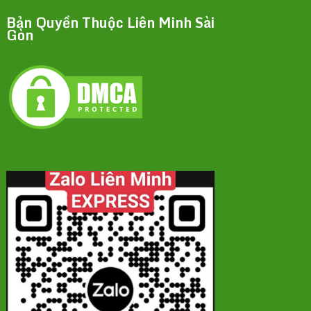
Bản Quyền Thuộc Liên Minh Sài
Gòn