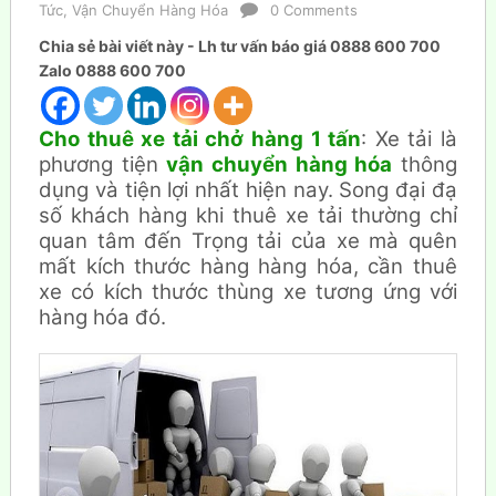
Tức
,
Vận Chuyển Hàng Hóa
0 Comments
Chia sẻ bài viết này - Lh tư vấn báo giá 0888 600 700
Zalo 0888 600 700
Cho thuê xe tải chở hàng 1 tấn
: Xe tải là
phương tiện
vận chuyển hàng hóa
thông
dụng và tiện lợi nhất hiện nay. Song đại đạ
số khách hàng khi thuê xe tải thường chỉ
quan tâm đến Trọng tải của xe mà quên
mất kích thước hàng hàng hóa, cần thuê
xe có kích thước thùng xe tương ứng với
hàng hóa đó.