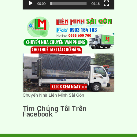
00:00
09:16
Chuyển Nhà Liên Minh Sài Gòn
Tìm Chúng Tôi Trên
Facebook