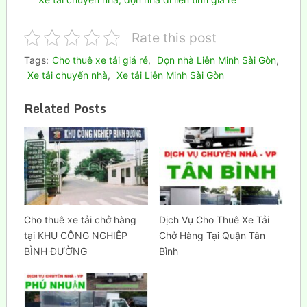
Rate this post
Tags:
Cho thuê xe tải giá rẻ
,
Dọn nhà Liên Minh Sài Gòn
,
Xe tải chuyển nhà
,
Xe tải Liên Minh Sài Gòn
Related Posts
Cho thuê xe tải chở hàng
Dịch Vụ Cho Thuê Xe Tải
tại KHU CÔNG NGHIÊP
Chở Hàng Tại Quận Tân
BÌNH ĐƯỜNG
Bình