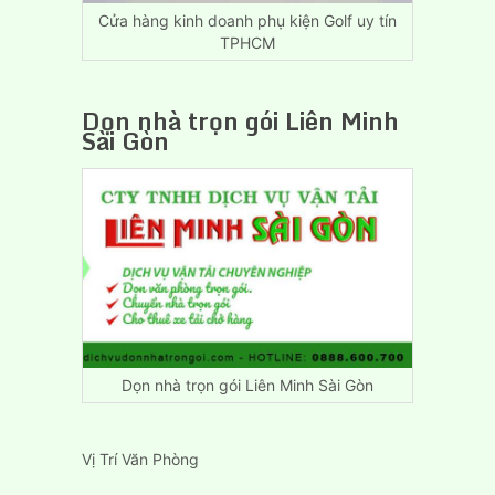
Cửa hàng kinh doanh phụ kiện Golf uy tín
TPHCM
Dọn nhà trọn gói Liên Minh
Sài Gòn
Dọn nhà trọn gói Liên Minh Sài Gòn
Vị Trí Văn Phòng