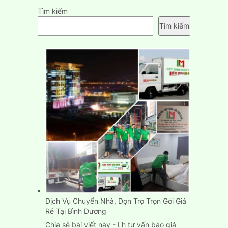
Tìm kiếm
Tìm kiếm
Dịch Vụ Chuyển Nhà, Dọn Trọ Trọn Gói Giá
Rẻ Tại Bình Dương
Chia sẻ bài viết này - Lh tư vấn báo giá