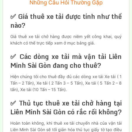
Những Câu Hỏi Thường Gặp
✅ Giá thuê xe tải được tính như thế
nào?
Giá thuê xe tải chở hàng được niêm yết công khai, quý
khách có thể trực tiếp xem ở mục bảng giá.
✅ Các dòng xe tải mà vận tải Liên
Minh Sài Gòn đang cho thuê?
Hiện chúng tôi cho thuê đầy đủ các dòng xe tải Xe tải ( 1
Tấn – 2 Tấn), Xe tải ( 2 Tấn 3 – 5 Tấn), Xe tải ( 5 Tấn 2 – 8
tấn), Xe tải (10 Tấn – 15 Tấn).
✅ Thủ tục thuê xe tải chở hàng tại
Liên Minh Sài Gòn có rắc rối không?
Hoàn toàn không, khi thuê xe tải chuyển nhà của vận tải
Liên Minh Sài Gòn sẽ tối giản hóa thủ tục giấy tờ tạo điều