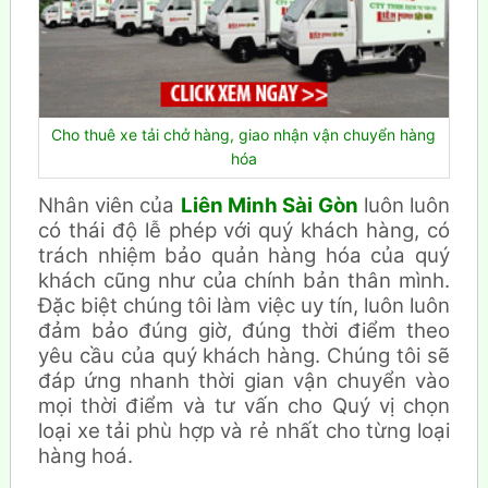
Cho thuê xe tải chở hàng, giao nhận vận chuyển hàng
hóa
Nhân viên của
Liên Minh Sài Gòn
luôn luôn
có thái độ lễ phép với quý khách hàng, có
trách nhiệm bảo quản hàng hóa của quý
khách cũng như của chính bản thân mình.
Đặc biệt chúng tôi làm việc uy tín, luôn luôn
đảm bảo đúng giờ, đúng thời điểm theo
yêu cầu của quý khách hàng. Chúng tôi sẽ
đáp ứng nhanh thời gian vận chuyển vào
mọi thời điểm và tư vấn cho Quý vị chọn
loại xe tải phù hợp và rẻ nhất cho từng loại
hàng hoá.