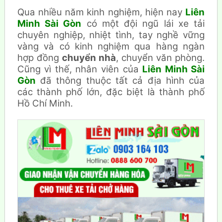
Qua nhiều năm kinh nghiệm, hiện nay
Liên
Minh Sài Gòn
có một đội ngũ lái xe tải
chuyên nghiệp, nhiệt tình, tay nghề vững
vàng và có kinh nghiệm qua hàng ngàn
hợp đồng
chuyển nhà
, chuyển văn phòng.
Cũng vì thế, nhân viên của
Liên Minh Sài
Gòn
đã thông thuộc tất cả địa hình của
các thành phố lớn, đặc biệt là thành phố
Hồ Chí Minh.