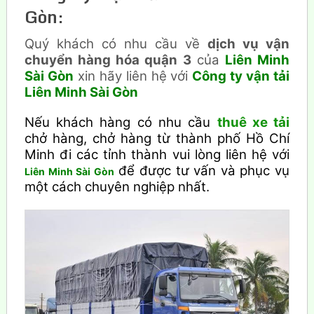
Gòn:
Quý khách có nhu cầu về
dịch vụ vận
chuyển hàng hóa quận 3
của
Liên Minh
Sài Gòn
xin hãy liên hệ với
Công ty vận tải
Liên Minh Sài Gòn
Nếu khách hàng có nhu cầu
thuê xe tải
chở hàng, chở hàng từ thành phố Hồ Chí
Minh đi các tỉnh thành vui lòng liên hệ với
để được tư vấn và phục vụ
Liên Minh Sài Gòn
một cách chuyên nghiệp nhất.