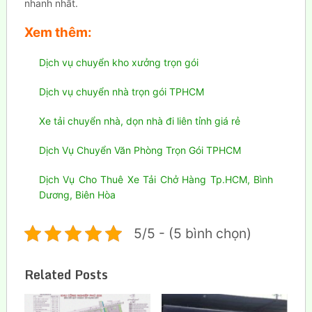
nhanh nhất.
Xem thêm:
Dịch vụ chuyển kho xưởng trọn gói
Dịch vụ chuyển nhà trọn gói TPHCM
Xe tải chuyển nhà, dọn nhà đi liên tỉnh giá rẻ
Dịch Vụ Chuyển Văn Phòng Trọn Gói TPHCM
Dịch Vụ Cho Thuê Xe Tải Chở Hàng Tp.HCM, Bình
Dương, Biên Hòa
5/5 - (5 bình chọn)
Related Posts