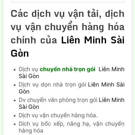
Các dịch vụ vận tải, dịch
vụ vận chuyển hàng hóa
chính của
Liên Minh Sài
Gòn
Dịch vụ
chuyển nhà trọn gói
Liên Minh
Sài Gòn
Dịch vụ dọn nhà trọn gói
Liên Minh Sài
Gòn
Dv chuyển văn phòng trọn gói
Liên Minh
Sài Gòn
Dịch vụ vận chuyển hàng hóa.
Dich vụ bốc xếp, nâng hạ, vận chuyển
hàng hóa