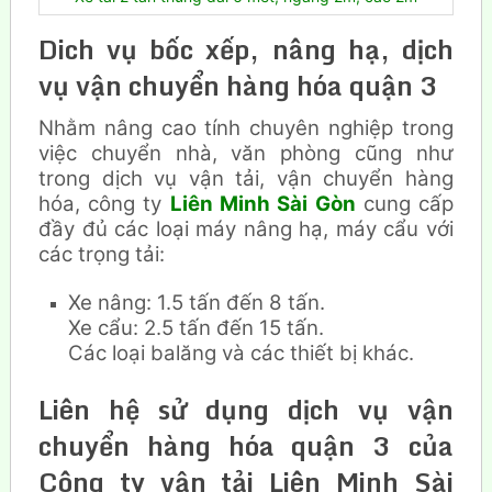
Dich vụ bốc xếp, nâng hạ, dịch
vụ vận chuyển hàng hóa quận 3
Nhằm nâng cao tính chuyên nghiệp trong
việc chuyển nhà, văn phòng cũng như
trong dịch vụ vận tải, vận chuyển hàng
hóa, công ty
Liên Minh Sài Gòn
cung cấp
đầy đủ các loại máy nâng hạ, máy cẩu với
các trọng tải:
Xe nâng: 1.5 tấn đến 8 tấn.
Xe cẩu: 2.5 tấn đến 15 tấn.
Các loại balăng và các thiết bị khác.
Liên hệ sử dụng dịch vụ vận
chuyển hàng hóa quận 3 của
Công ty vận tải Liên Minh Sài