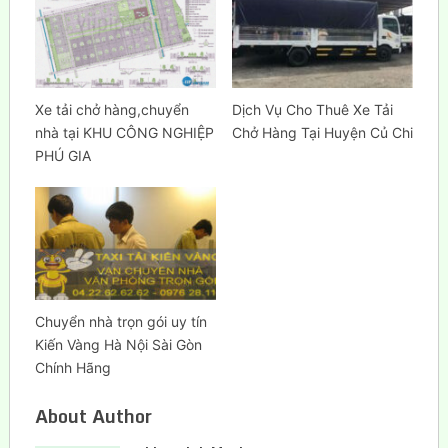
Xe tải chở hàng,chuyển
Dịch Vụ Cho Thuê Xe Tải
nhà tại KHU CÔNG NGHIỆP
Chở Hàng Tại Huyện Củ Chi
PHÚ GIA
Chuyển nhà trọn gói uy tín
Kiến Vàng Hà Nội Sài Gòn
Chính Hãng
About Author