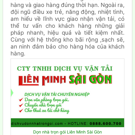
hàng và giao hàng đúng thời hạn. Ngoài ra,
đội ngũ điều xe trẻ, năng động, nhiệt tình,
am hiểu về lĩnh vực giao nhận vận tải, có
thể tư vấn cho khách hàng những giải
pháp nhanh, hiệu quả và tiết kiệm nhất.
Cùng với hệ thống kho bãi rộng ,sạch sẽ,
an ninh đảm bảo cho hàng hóa của khách
hàng.
Dọn nhà trọn gói Liên Minh Sài Gòn