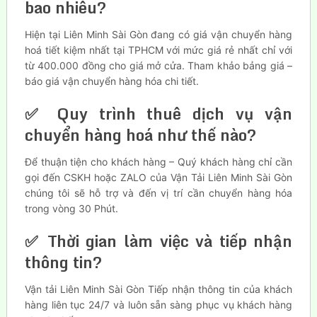
bao nhiêu?
Hiện tại Liên Minh Sài Gòn đang có giá vận chuyển hàng
hoá tiết kiệm nhất tại TPHCM với mức giá rẻ nhất chỉ với
từ 400.000 đồng cho giá mở cửa. Tham khảo bảng giá –
báo giá vận chuyển hàng hóa chi tiết.
✅ Quy trình thuê dịch vụ vận
chuyển hàng hoá như thế nào?
Để thuận tiện cho khách hàng – Quý khách hàng chỉ cần
gọi đến CSKH hoặc ZALO của Vận Tải Liên Minh Sài Gòn
chúng tôi sẽ hỗ trợ và đến vị trí cần chuyển hàng hóa
trong vòng 30 Phút.
✅ Thời gian làm việc và tiếp nhận
thông tin?
Vận tải Liên Minh Sài Gòn Tiếp nhận thông tin của khách
hàng liên tục 24/7 và luôn sẵn sàng phục vụ khách hàng