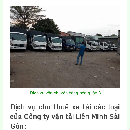
Dịch vụ vận chuyển hàng hóa quận 3
Dịch vụ cho thuê xe tải các loại
của
Công ty vận tải Liên Minh Sài
Gòn
: