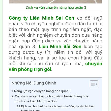
Dịch vụ vận chuyển hàng hóa quận 3
Công ty Liên Minh Sài Gòn
có đội ngũ
nhân viên chuyên nghiệp được đào tạo bài
bản theo một quy trình nghiêm ngặt, đặc
biệt với kinh nghiệm chuyển dọn qua hàng
ngàn hợp đồng dịch vụ vận chuyển hàng
hóa quận 3.
Liên Minh Sài Gòn
luôn tạo
dựng được uy tín, niềm tin đối với quý
khách hàng, và là sự lựa chọn hàng đầu
mỗi khi có nhu cầu chuyển nhà,
chuyển
văn phòng trọn gói
.
Những Nội Dung Chính
Năng lực vận chuyển hàng hóa quận 3
Các dịch vụ vận tải, dịch vụ vận chuyển hàng hóa
chính của Liên Minh Sài Gòn
Dịch vụ cho thuê xe tải các loại của Công ty vận tải Liên
Minh Sài Gòn: