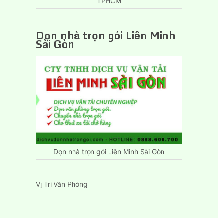
TPHCM
Dọn nhà trọn gói Liên Minh
Sài Gòn
Dọn nhà trọn gói Liên Minh Sài Gòn
Vị Trí Văn Phòng