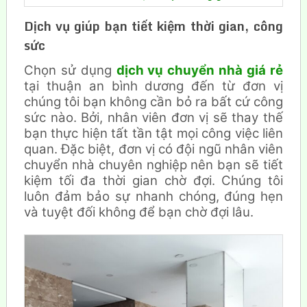
Dịch vụ giúp bạn tiết kiệm thời gian, công
sức
Chọn sử dụng
dịch vụ chuyển nhà giá rẻ
tại thuận an bình dương đến từ đơn vị
chúng tôi bạn không cần bỏ ra bất cứ công
sức nào. Bởi, nhân viên đơn vị sẽ thay thế
bạn thực hiện tất tần tật mọi công việc liên
quan. Đặc biệt, đơn vị có đội ngũ nhân viên
chuyển nhà chuyên nghiệp nên bạn sẽ tiết
kiệm tối đa thời gian chờ đợi. Chúng tôi
luôn đảm bảo sự nhanh chóng, đúng hẹn
và tuyệt đối không để bạn chờ đợi lâu.