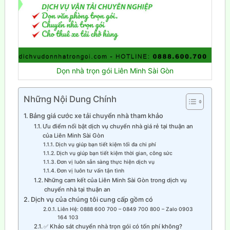
Dọn nhà trọn gói Liên Minh Sài Gòn
Những Nội Dung Chính
Bảng giá cước xe tải chuyển nhà tham khảo
Ưu điểm nổi bật dịch vụ chuyển nhà giá rẻ tại thuận an
của Liên Minh Sài Gòn
Dịch vụ giúp bạn tiết kiệm tối đa chi phí
Dịch vụ giúp bạn tiết kiệm thời gian, công sức
Đơn vị luôn sẵn sàng thực hiện dịch vụ
Đơn vị luôn tư vấn tận tình
Những cam kết của Liên Minh Sài Gòn trong dịch vụ
chuyển nhà tại thuận an
Dịch vụ của chúng tôi cung cấp gồm có
Liên Hệ: 0888 600 700 – 0849 700 800 – Zalo 0903
164 103
✅ Khảo sát chuyển nhà trọn gói có tốn phí không?