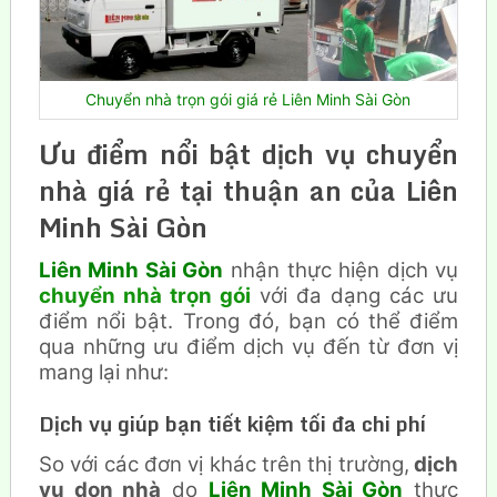
Chuyển nhà trọn gói giá rẻ Liên Minh Sài Gòn
Ưu điểm nổi bật dịch vụ chuyển
nhà giá rẻ tại thuận an của Liên
Minh Sài Gòn
Liên Minh Sài Gòn
nhận thực hiện dịch vụ
chuyển nhà trọn gói
với đa dạng các ưu
điểm nổi bật. Trong đó, bạn có thể điểm
qua những ưu điểm dịch vụ đến từ đơn vị
mang lại như:
Dịch vụ giúp bạn tiết kiệm tối đa chi phí
So với các đơn vị khác trên thị trường,
dịch
vụ dọn nhà
do
Liên Minh Sài Gòn
thực