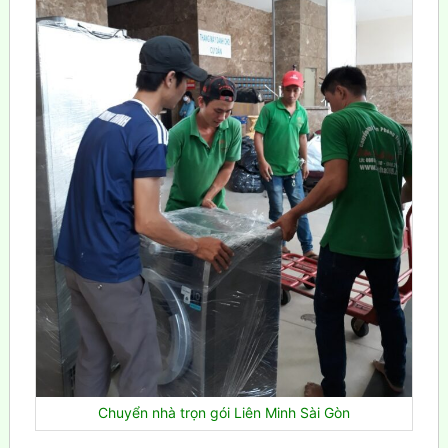
Chuyển nhà trọn gói Liên Minh Sài Gòn