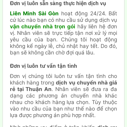
Đơn vị luôn sẵn sàng thực hiện dịch vụ
Liên Minh Sài Gòn
hoạt động 24/24. Bất
cứ lúc nào bạn có nhu cầu sử dụng dịch vụ
vận chuyển nhà trọn gói
hãy liên hệ đơn
vị. Nhân viên sẽ trực tiếp tận nơi xử lý mọi
yêu cầu của bạn. Chúng tôi hoạt động
không kể ngày lễ, chủ nhật hay tết. Do đó,
bạn sẽ không cần chờ đợi quá lâu.
Đơn vị luôn tư vấn tận tình
Đơn vị chúng tôi luôn tư vấn tận tình cho
khách hàng trong
dịch vụ chuyển nhà giá
rẻ tại Thuận An
. Nhân viên sẽ đưa ra đa
dạng các phương án chuyển nhà khác
nhau cho khách hàng lựa chọn. Tùy thuộc
vào nhu cầu của bạn như thế nào để chọn
lựa được phương án phù hợp nhất.