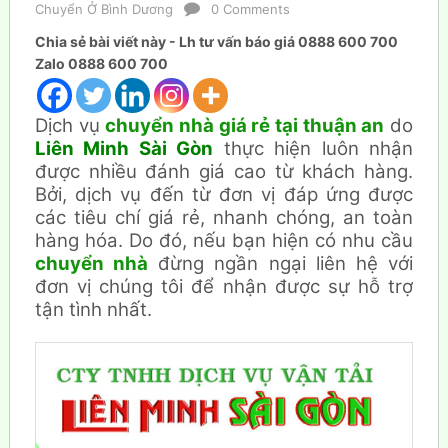
Chuyển Ở Bình Dương
0 Comments
Chia sẻ bài viết này - Lh tư vấn báo giá 0888 600 700
Zalo 0888 600 700
Dịch vụ
chuyển nhà giá rẻ tại thuận an
do
Liên Minh Sài Gòn
thực hiện luôn nhận
được nhiều đánh giá cao từ khách hàng.
Bởi, dịch vụ đến từ đơn vị đáp ứng được
các tiêu chí giá rẻ, nhanh chóng, an toàn
hàng hóa. Do đó, nếu bạn hiện có nhu cầu
chuyển nhà
đừng ngần ngại liên hệ với
đơn vị chúng tôi để nhận được sự hỗ trợ
tận tình nhất.