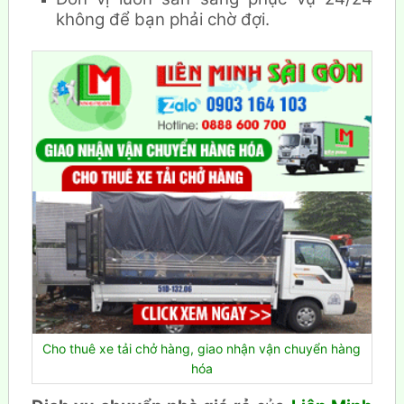
không để bạn phải chờ đợi.
Cho thuê xe tải chở hàng, giao nhận vận chuyển hàng
hóa