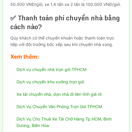
50.000 VNĐ/giờ, xe 1.4 tấn xe 2 tấn là 100.000 VNĐ/giờ.
✅ Thanh toán phí chuyển nhà bằng
cách nào?
Qúy khách có thể chuyển khoản hoặc thanh toán trực
tiếp với đội trưởng bốc xếp sau khi chuyển nhà xong.
Xem thêm:
Dịch vụ chuyển nhà trọn gói TPHCM
Dịch vụ chuyển kho xưởng trọn gói
Xe tải chuyển nhà, dọn nhà đi liên tỉnh giá rẻ
Dịch Vụ Chuyển Văn Phòng Trọn Gói TPHCM
Dịch Vụ Cho Thuê Xe Tải Chở Hàng Tp.HCM, Bình
Dương, Biên Hòa