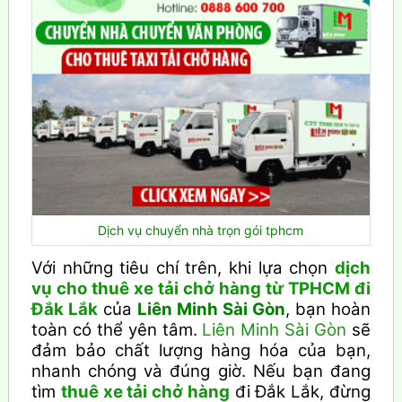
Dịch vụ chuyển nhà trọn gói tphcm
Với những tiêu chí trên, khi lựa chọn
dịch
vụ cho thuê xe tải chở hàng từ TPHCM đi
Đắk Lắk
của
Liên Minh Sài Gòn
, bạn hoàn
toàn có thể yên tâm.
Liên Minh Sài Gòn
sẽ
đảm bảo chất lượng hàng hóa của bạn,
nhanh chóng và đúng giờ. Nếu bạn đang
tìm
thuê xe tải chở hàng
đi Đắk Lắk, đừng