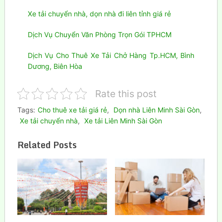
Xe tải chuyển nhà, dọn nhà đi liên tỉnh giá rẻ
Dịch Vụ Chuyển Văn Phòng Trọn Gói TPHCM
Dịch Vụ Cho Thuê Xe Tải Chở Hàng Tp.HCM, Bình
Dương, Biên Hòa
Rate this post
Tags:
Cho thuê xe tải giá rẻ
,
Dọn nhà Liên Minh Sài Gòn
,
Xe tải chuyển nhà
,
Xe tải Liên Minh Sài Gòn
Related Posts