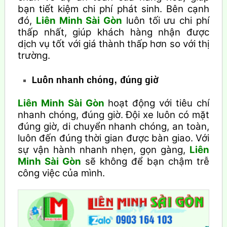
bạn tiết kiệm chi phí phát sinh. Bên cạnh
đó,
Liên Minh Sài Gòn
luôn tối ưu chi phí
thấp nhất, giúp khách hàng nhận được
dịch vụ tốt với giá thành thấp hơn so với thị
trường.
Luôn nhanh chóng, đúng giờ
Liên Minh Sài Gòn
hoạt động với tiêu chí
nhanh chóng, đúng giờ. Đội xe luôn có mặt
đúng giờ, di chuyển nhanh chóng, an toàn,
luôn đến đúng thời gian được bàn giao. Với
sự vận hành nhanh nhẹn, gọn gàng,
Liên
Minh Sài Gòn
sẽ không để bạn chậm trễ
công việc của mình.