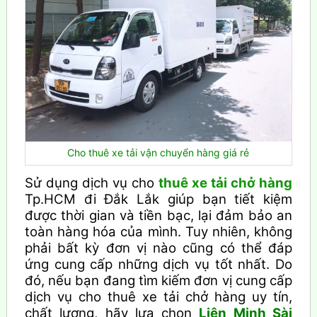
Cho thuê xe tải vận chuyển hàng giá rẻ
Sử dụng dịch vụ cho
thuê xe tải chở hàng
Tp.HCM đi Đắk Lắk giúp bạn tiết kiệm
được thời gian và tiền bạc, lại đảm bảo an
toàn hàng hóa của mình. Tuy nhiên, không
phải bất kỳ đơn vị nào cũng có thể đáp
ứng cung cấp những dịch vụ tốt nhất. Do
đó, nếu bạn đang tìm kiếm đơn vị cung cấp
dịch vụ cho thuê xe tải chở hàng uy tín,
chất lượng, hãy lựa chọn
Liên Minh Sài