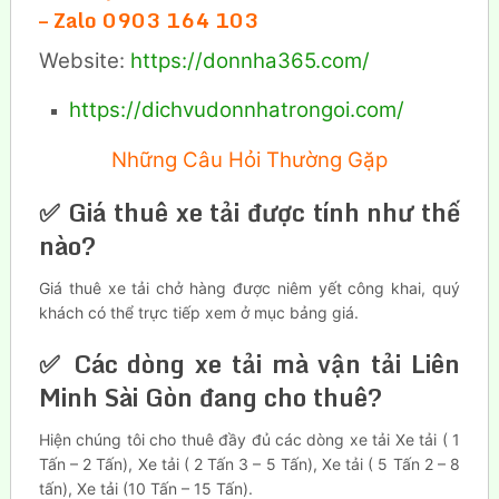
– Zalo 0903 164 103
Website:
https://donnha365.com/
https://dichvudonnhatrongoi.com/
Những Câu Hỏi Thường Gặp
✅ Giá thuê xe tải được tính như thế
nào?
Giá thuê xe tải chở hàng được niêm yết công khai, quý
khách có thể trực tiếp xem ở mục bảng giá.
✅ Các dòng xe tải mà vận tải Liên
Minh Sài Gòn đang cho thuê?
Hiện chúng tôi cho thuê đầy đủ các dòng xe tải Xe tải ( 1
Tấn – 2 Tấn), Xe tải ( 2 Tấn 3 – 5 Tấn), Xe tải ( 5 Tấn 2 – 8
tấn), Xe tải (10 Tấn – 15 Tấn).