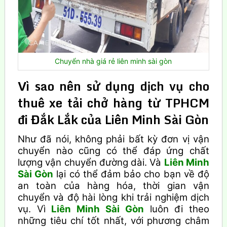
Chuyển nhà giá rẻ liên minh sài gòn
Vì sao nên sử dụng dịch vụ cho
thuê xe tải chở hàng từ TPHCM
đi Đắk Lắk của Liên Minh Sài Gòn
Như đã nói, không phải bất kỳ đơn vị vận
chuyển nào cũng có thể đáp ứng chất
lượng vận chuyển đường dài. Và
Liên Minh
Sài Gòn
lại có thể đảm bảo cho bạn về độ
an toàn của hàng hóa, thời gian vận
chuyển và độ hài lòng khi trải nghiệm dịch
vụ. Vì
Liên Minh Sài Gòn
luôn đi theo
những tiêu chí tốt nhất, với phương châm