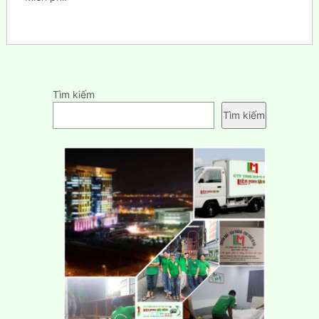
Tìm kiếm
Tìm kiếm