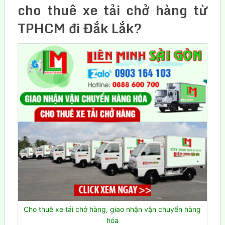
cho thuê xe tải chở hàng từ
TPHCM đi Đắk Lắk?
Cho thuê xe tải chở hàng, giao nhận vận chuyển hàng
hóa