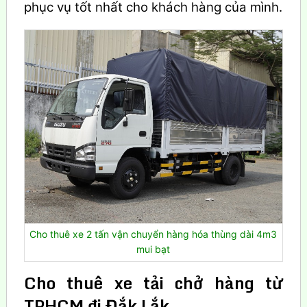
phục vụ tốt nhất cho khách hàng của mình.
Cho thuê xe 2 tấn vận chuyển hàng hóa thùng dài 4m3
mui bạt
Cho thuê xe tải chở hàng từ
TPHCM đi Đắk Lắk