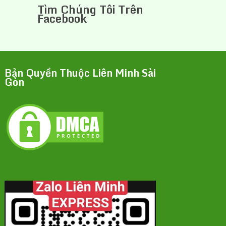
Tìm Chúng Tôi Trên
Facebook
Bản Quyền Thuộc Liên Minh Sài
Gòn