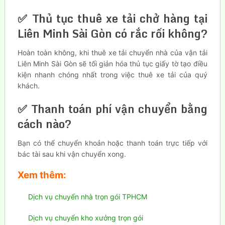
✅ Thủ tục thuê xe tải chở hàng tại
Liên Minh Sài Gòn có rắc rối không?
Hoàn toàn không, khi thuê xe tải chuyển nhà của vận tải
Liên Minh Sài Gòn sẽ tối giản hóa thủ tục giấy tờ tạo điều
kiện nhanh chóng nhất trong việc thuê xe tải của quý
khách.
✅ Thanh toán phí vận chuyển bằng
cách nào?
Bạn có thể chuyển khoản hoặc thanh toán trực tiếp với
bác tài sau khi vận chuyển xong.
Xem thêm:
Dịch vụ chuyển nhà trọn gói TPHCM
Dịch vụ chuyển kho xưởng trọn gói