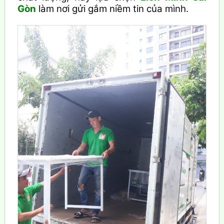
Gòn
làm nơi gửi gắm niềm tin của mình.