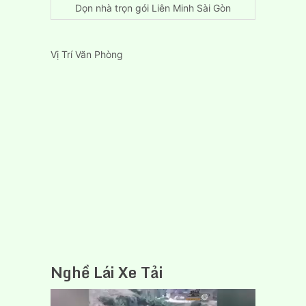
Dọn nhà trọn gói Liên Minh Sài Gòn
Vị Trí Văn Phòng
Nghề Lái Xe Tải
Trình