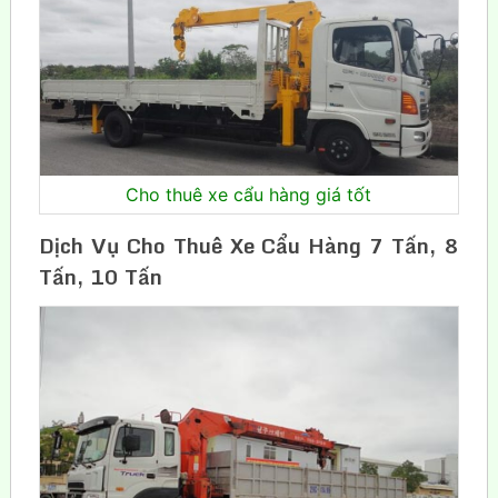
Cho thuê xe cẩu hàng giá tốt
Dịch Vụ Cho Thuê Xe Cẩu Hàng 7 Tấn, 8
Tấn, 10 Tấn