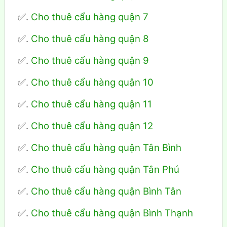
✅.
Cho thuê cẩu hàng quận 7
✅.
Cho thuê cẩu hàng quận 8
✅.
Cho thuê cẩu hàng quận 9
✅.
Cho thuê cẩu hàng quận 10
✅.
Cho thuê cẩu hàng quận 11
✅.
Cho thuê cẩu hàng quận 12
✅.
Cho thuê cẩu hàng quận Tân Bình
✅.
Cho thuê cẩu hàng quận Tân Phú
✅.
Cho thuê cẩu hàng quận Bình Tân
✅.
Cho thuê cẩu hàng quận Bình Thạnh