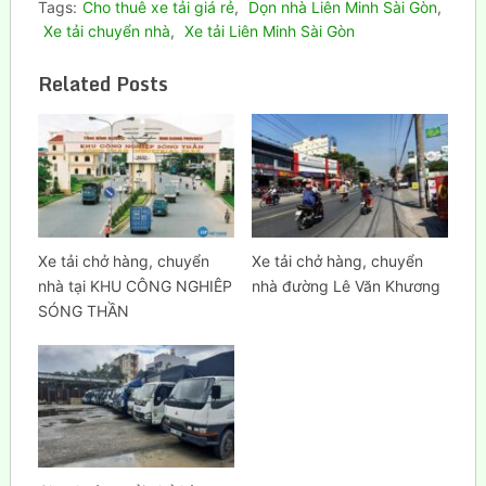
Tags:
Cho thuê xe tải giá rẻ
,
Dọn nhà Liên Minh Sài Gòn
,
Xe tải chuyển nhà
,
Xe tải Liên Minh Sài Gòn
Related Posts
Xe tải chở hàng, chuyển
Xe tải chở hàng, chuyển
nhà tại KHU CÔNG NGHIÊP
nhà đường Lê Văn Khương
SÓNG THẦN