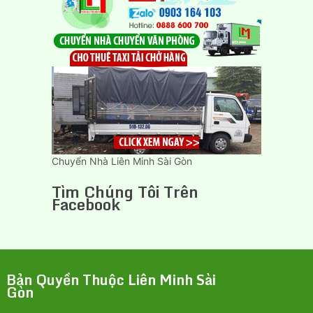
Chuyển Nhà Liên Minh Sài Gòn
Tìm Chúng Tôi Trên
Facebook
Bản Quyền Thuộc Liên Minh Sài
Gòn