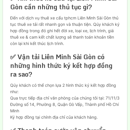
Gòn cần những thủ tục gì?
Đến với dịch vụ thuê xe cẩu tphcm Liên Minh Sài Gòn thủ
tục thuê xe tải rất nhanh gọn và thuận tiện. Qúy khách ký
hợp đồng trong đó ghi hết đời xe, loại xe, lịch trình, giá
thuê xe & cam kết chất lượng sẽ thanh toán khoản tiền
còn lại khi kết thúc lịch trình.
✅ Vận tải Liên Minh Sài Gòn có
những hình thức ký kết hợp đồng
ra sao?
Qúy khách có thể chọn lựa 2 hình thức ký kết hợp đồng
như:
Qua trực tiếp địa chỉ văn phòng của chúng tôi tại: 71/11/3
Đường số 14, Phường 8, Quận Gò Vấp, Thành phố Hồ Chí
Minh
Ký hợp đồng tại chính địa chỉ của khách hàng.