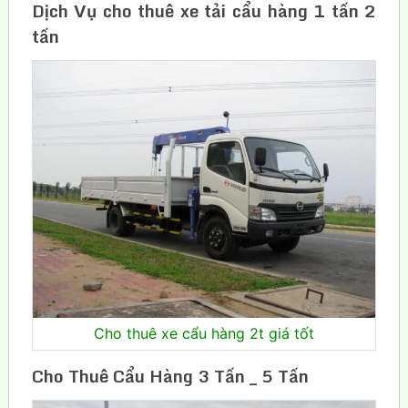
Dịch Vụ cho thuê xe tải cẩu hàng 1 tấn 2
tấn
Cho thuê xe cẩu hàng 2t giá tốt
Cho Thuê Cẩu Hàng 3 Tấn _ 5 Tấn