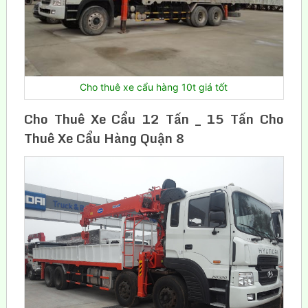
Cho thuê xe cẩu hàng 10t giá tốt
Cho Thuê Xe Cẩu 12 Tấn _ 15 Tấn Cho
Thuê Xe Cẩu Hàng Quận 8