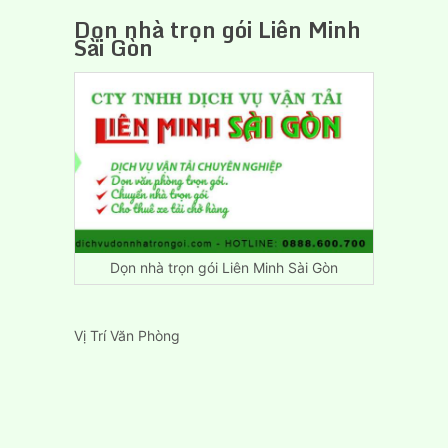
Dọn nhà trọn gói Liên Minh
Sài Gòn
Dọn nhà trọn gói Liên Minh Sài Gòn
Vị Trí Văn Phòng