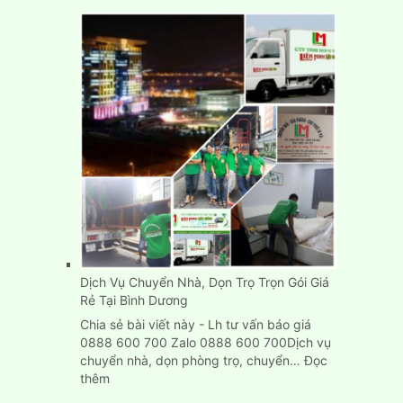
Dịch Vụ Chuyển Nhà, Dọn Trọ Trọn Gói Giá
Rẻ Tại Bình Dương
Chia sẻ bài viết này - Lh tư vấn báo giá
0888 600 700 Zalo 0888 600 700Dịch vụ
chuyển nhà, dọn phòng trọ, chuyển…
Đọc
:
thêm
Dịch