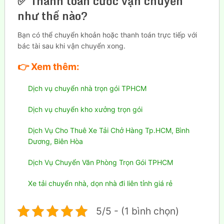
✅ Thanh toán cước vận chuyển
như thế nào?
Bạn có thể chuyển khoản hoặc thanh toán trực tiếp với
bác tài sau khi vận chuyển xong.
👉
Xem thêm:
Dịch vụ chuyển nhà trọn gói TPHCM
Dịch vụ chuyển kho xưởng trọn gói
Dịch Vụ Cho Thuê Xe Tải Chở Hàng Tp.HCM, Bình
Dương, Biên Hòa
Dịch Vụ Chuyển Văn Phòng Trọn Gói TPHCM
Xe tải chuyển nhà, dọn nhà đi liên tỉnh giá rẻ
5/5 - (1 bình chọn)