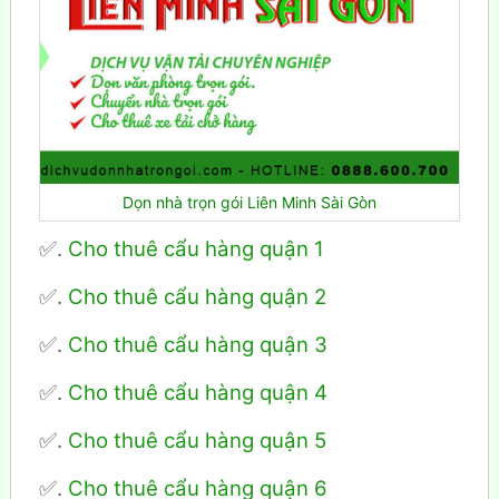
Dọn nhà trọn gói Liên Minh Sài Gòn
✅.
Cho thuê cẩu hàng quận 1
✅.
Cho thuê cẩu hàng quận 2
✅.
Cho thuê cẩu hàng quận 3
✅.
Cho thuê cẩu hàng quận 4
✅.
Cho thuê cẩu hàng quận 5
✅.
Cho thuê cẩu hàng quận 6