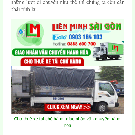
những lượt di chuyển như thế thì chúng ta còn cần
phải tính lại.
Cho thuê xe tải chở hàng, giao nhận vận chuyển hàng
hóa