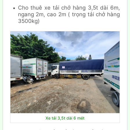
Cho thuê xe tải chở hàng 3,5t dài 6m,
ngang 2m, cao 2m ( trọng tải chở hàng
3500kg)
Xe tải 3,5t dài 6 mét