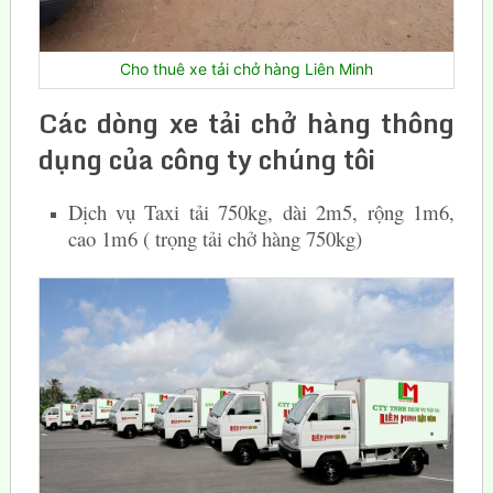
Cho thuê xe tải chở hàng Liên Minh
Các dòng xe tải chở hàng thông
dụng của công ty chúng tôi
Dịch vụ Taxi tải 750kg, dài 2m5, rộng 1m6,
cao 1m6 ( trọng tải chở hàng 750kg)