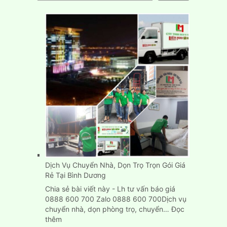
Dịch Vụ Chuyển Nhà, Dọn Trọ Trọn Gói Giá
Rẻ Tại Bình Dương
Chia sẻ bài viết này - Lh tư vấn báo giá
0888 600 700 Zalo 0888 600 700Dịch vụ
chuyển nhà, dọn phòng trọ, chuyển…
Đọc
:
thêm