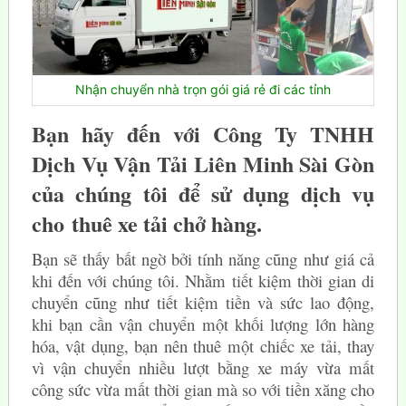
Nhận chuyển nhà trọn gói giá rẻ đi các tỉnh
Bạn hãy đến với Công Ty TNHH
Dịch Vụ Vận Tải Liên Minh Sài Gòn
của chúng tôi để sử dụng dịch vụ
cho
thuê xe tải chở hàng
.
Bạn sẽ thấy bất ngờ bởi tính năng cũng như giá cả
khi đến với chúng tôi. Nhằm tiết kiệm thời gian di
chuyển cũng như tiết kiệm tiền và sức lao động,
khi bạn cần vận chuyển một khối lượng lớn hàng
hóa, vật dụng, bạn nên thuê một chiếc xe tải, thay
vì vận chuyển nhiều lượt bằng xe máy vừa mất
công sức vừa mất thời gian mà so với tiền xăng cho