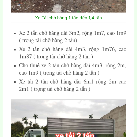
Xe Tải chở hàng 1 tấn đến 1,4 tấn
Xe 2 tấn chở hàng dài 3m2, rộng 1m7, cao 1m9
( trọng tải chở hàng 2 tấn)
Xe 2 tấn chở hàng dài 4m3, rộng 1m76, cao
1m87 ( trọng tải chở hàng 2 tấn )
Cho thuê xe 2 tấn chở hàng dài 4m3, rộng 2m,
cao 1m9 ( trọng tải chở hàng 2 tấn )
Xe tải 2 tấn chở hàng dài 6m1 rộng 2m cao
2m1 ( trọng tải chở hàng 2 tấn )