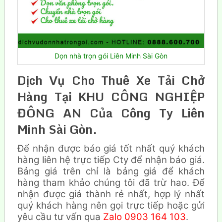
Dọn nhà trọn gói Liên Minh Sài Gòn
Dịch Vụ Cho Thuê Xe Tải Chở
Hàng Tại KHU CÔNG NGHIỆP
ĐÔNG AN Của Công Ty Liên
Minh Sài Gòn.
Để nhận được báo giá tốt nhất quý khách
hàng liên hệ trực tiếp Cty để nhận báo giá.
Bảng giá trên chỉ là bảng giá để khách
hàng tham khảo chúng tôi đã trừ hao. Để
nhận được giá thành rẻ nhất, hợp lý nhất
quý khách hàng nên gọi trực tiếp hoặc gửi
yêu cầu tư vấn qua
Zalo 0903 164 103
.