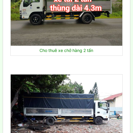
Cho thuê xe chở hàng 2 tấn