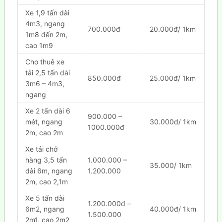
Xe 1,9 tấn dài
4m3, ngang
700.000đ
20.000đ/ 1km
1m8 đến 2m,
cao 1m9
Cho thuê xe
tải 2,5 tấn dài
850.000đ
25.000đ/ 1km
3m6 – 4m3,
ngang
Xe 2 tấn dài 6
900.000 –
mét, ngang
30.000đ/ 1km
1000.000đ
2m, cao 2m
Xe tải chở
hàng 3,5 tấn
1.000.000 –
35.000/ 1km
dài 6m, ngang
1.200.000
2m, cao 2,1m
Xe 5 tấn dài
1.200.000đ –
6m2, ngang
40.000đ/ 1km
1.500.000
2m1, cao 2m2