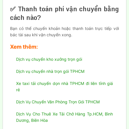
✅ Thanh toán phí vận chuyển bằng
cách nào?
Bạn có thể chuyển khoản hoặc thanh toán trực tiếp với
bác tài sau khi vận chuyển xong.
Xem thêm:
Dịch vụ chuyển kho xưởng trọn gói
Dịch vụ chuyển nhà trọn gói TPHCM
Xe taxi tải chuyển dọn nhà TPHCM đi liên tỉnh giá
rẻ
Dịch Vụ Chuyển Văn Phòng Trọn Gói TPHCM
Dịch Vụ Cho Thuê Xe Tải Chở Hàng Tp.HCM, Bình
Dương, Biên Hòa