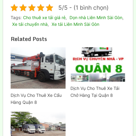
5/5 - (1 bình chọn)
Tags:
Cho thuê xe tải giá rẻ
,
Dọn nhà Liên Minh Sài Gòn
,
Xe tải chuyển nhà
,
Xe tải Liên Minh Sài Gòn
Related Posts
Dịch Vụ Cho Thuê Xe Tải
Dịch Vụ Cho Thuê Xe Cẩu
Chở Hàng Tại Quận 8
Hàng Quận 8