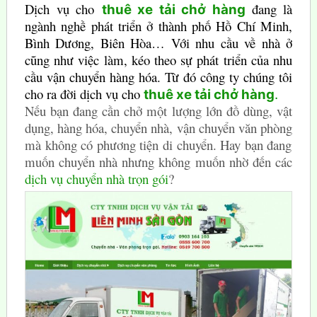
Dịch vụ cho
đang là
thuê xe tải chở hàng
ngành nghề phát triển ở thành phố Hồ Chí Minh,
Bình Dương, Biên Hòa… Với nhu cầu về nhà ở
cũng như việc làm, kéo theo sự phát triển của nhu
cầu vận chuyển hàng hóa. Từ đó công ty chúng tôi
cho ra đời dịch vụ cho
thuê xe tải chở hàng
.
Nếu bạn đang cần chở một lượng lớn đồ dùng, vật
dụng, hàng hóa, chuyển nhà,
vận chuyển văn phòng
mà không có phương tiện di chuyển. Hay bạn đang
muốn chuyển nhà nhưng không muốn nhờ đến các
dịch vụ chuyển nhà trọn gói
?