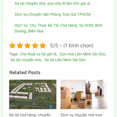
Xe tải chuyển nhà, dọn nhà đi liên tỉnh giá rẻ
Dịch Vụ Chuyển Văn Phòng Trọn Gói TPHCM
Dịch Vụ Cho Thuê Xe Tải Chở Hàng Tp.HCM, Bình
Dương, Biên Hòa
5/5 - (1 bình chọn)
Tags:
Cho thuê xe tải giá rẻ
,
Dọn nhà Liên Minh Sài Gòn
,
Xe tải chuyển nhà
,
Xe tải Liên Minh Sài Gòn
Related Posts
Xe tải chở hàng, chuyển
Dịch vụ chuyển nhà trọn