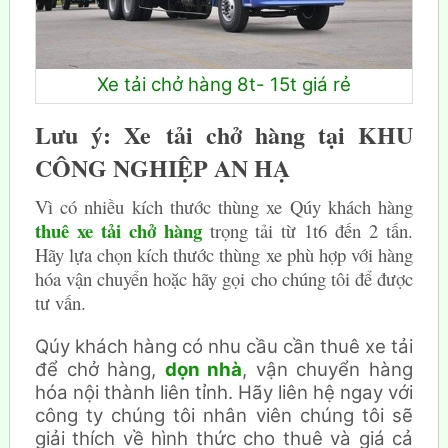
Xe tải chở hàng 8t- 15t giá rẻ
Lưu ý: Xe tải chở hàng tại KHU
CÔNG NGHIỆP AN HẠ
Vì có nhiều kích thước thùng xe Qúy khách hàng
thuê xe tải chở hàng
trọng tải từ 1t6 đến 2 tấn.
Hãy lựa chọn kích thước thùng xe phù hợp với hàng
hóa vận chuyển hoặc hãy gọi cho chúng tôi để được
tư vấn.
Qúy khách hàng có nhu cầu cần thuê xe tải
để chở hàng,
dọn nhà
, vận chuyển hàng
hóa nội thành liên tỉnh. Hãy liên hệ ngay với
công ty chúng tôi nhân viên chúng tôi sẽ
giải thích về hình thức cho thuê và giá cả