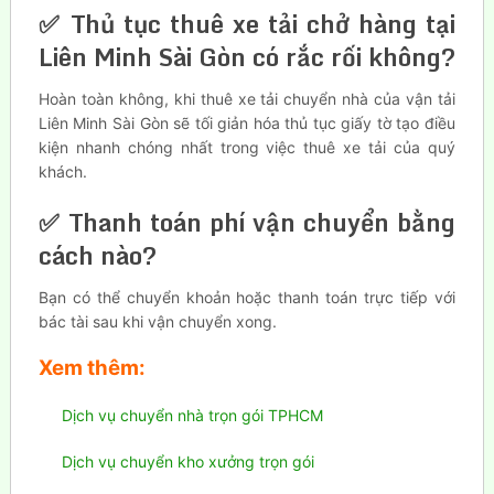
✅ Thủ tục thuê xe tải chở hàng tại
Liên Minh Sài Gòn có rắc rối không?
Hoàn toàn không, khi thuê xe tải chuyển nhà của vận tải
Liên Minh Sài Gòn sẽ tối giản hóa thủ tục giấy tờ tạo điều
kiện nhanh chóng nhất trong việc thuê xe tải của quý
khách.
✅ Thanh toán phí vận chuyển bằng
cách nào?
Bạn có thể chuyển khoản hoặc thanh toán trực tiếp với
bác tài sau khi vận chuyển xong.
Xem thêm:
Dịch vụ chuyển nhà trọn gói TPHCM
Dịch vụ chuyển kho xưởng trọn gói