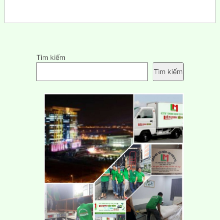
Tìm kiếm
Tìm kiếm