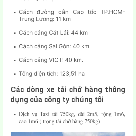
Cách đường dẫn Cao tốc TP.HCM-
Trung Lương: 11 km
Cách cảng Cát Lái: 44 km
Cách cảng Sài Gòn: 40 km
Cách cảng VICT: 40 km.
Tổng diện tích: 123,51 ha
Các dòng xe tải chở hàng thông
dụng của công ty chúng tôi
Dịch vụ Taxi tải 750kg, dài 2m5, rộng 1m6,
cao 1m6 ( trọng tải chở hàng 750kg)