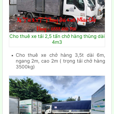
Cho thuê xe tải 2,5 tấn chở hàng thùng dài
4m3
Cho thuê xe chở hàng 3,5t dài 6m,
ngang 2m, cao 2m ( trọng tải chở hàng
3500kg)