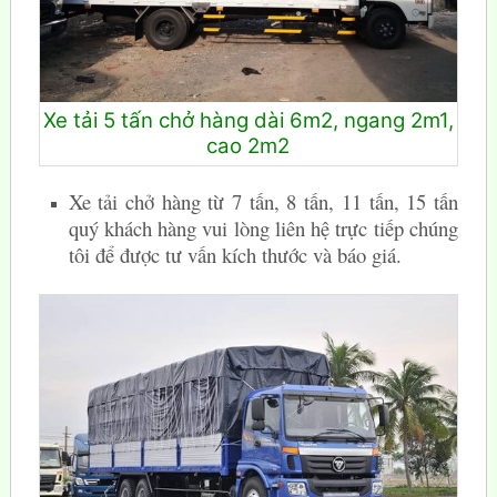
Xe tải 5 tấn chở hàng dài 6m2, ngang 2m1,
cao 2m2
Xe tải chở hàng từ 7 tấn, 8 tấn, 11 tấn, 15 tấn
quý khách hàng vui lòng liên hệ trực tiếp chúng
tôi để được tư vấn kích thước và báo giá.