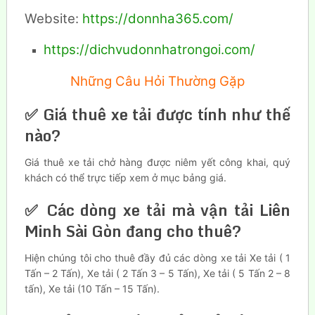
Website:
https://donnha365.com/
https://dichvudonnhatrongoi.com/
Những Câu Hỏi Thường Gặp
✅ Giá thuê xe tải được tính như thế
nào?
Giá thuê xe tải chở hàng được niêm yết công khai, quý
khách có thể trực tiếp xem ở mục bảng giá.
✅ Các dòng xe tải mà vận tải Liên
Minh Sài Gòn đang cho thuê?
Hiện chúng tôi cho thuê đầy đủ các dòng xe tải Xe tải ( 1
Tấn – 2 Tấn), Xe tải ( 2 Tấn 3 – 5 Tấn), Xe tải ( 5 Tấn 2 – 8
tấn), Xe tải (10 Tấn – 15 Tấn).