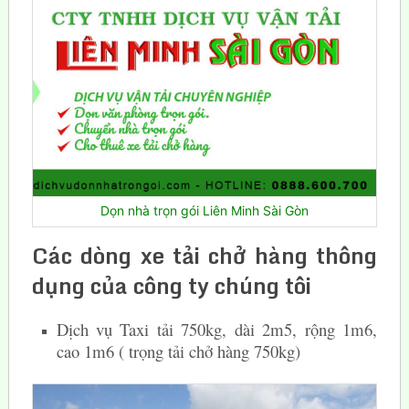
Dọn nhà trọn gói Liên Minh Sài Gòn
Các dòng xe tải chở hàng thông
dụng của công ty chúng tôi
Dịch vụ Taxi tải 750kg, dài 2m5, rộng 1m6,
cao 1m6 ( trọng tải chở hàng 750kg)