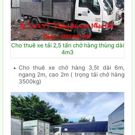
Cho thuê xe tải 2,5 tấn chở hàng thùng dài
4m3
Cho thuê xe chở hàng 3,5t dài 6m,
ngang 2m, cao 2m ( trọng tải chở hàng
3500kg)