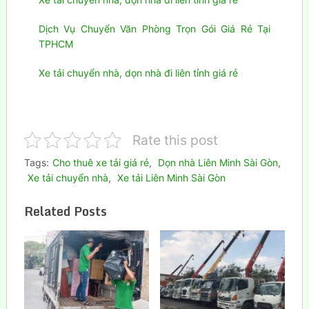
Dịch Vụ Chuyển Văn Phòng Trọn Gói Giá Rẻ Tại
TPHCM
Xe tải chuyển nhà, dọn nhà đi liên tỉnh giá rẻ
Rate this post
Tags:
Cho thuê xe tải giá rẻ
,
Dọn nhà Liên Minh Sài Gòn
,
Xe tải chuyển nhà
,
Xe tải Liên Minh Sài Gòn
Related Posts