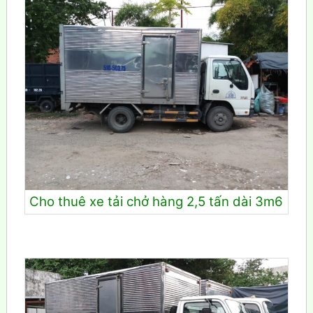
Cho thuê xe tải chở hàng 2,5 tấn dài 3m6