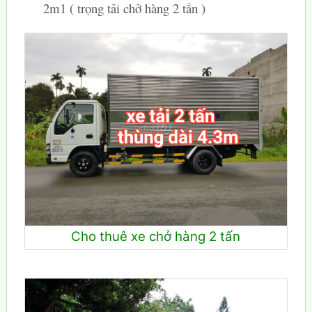
2m1 ( trọng tải chở hàng 2 tấn )
Cho thuê xe chở hàng 2 tấn