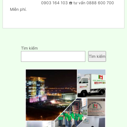
0903 164 103 ☎️ tư vấn 0888 600 700
Miễn phí.
Tìm kiếm
Tìm kiếm