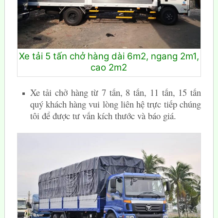
Xe tải 5 tấn chở hàng dài 6m2, ngang 2m1,
cao 2m2
Xe tải chở hàng từ 7 tấn, 8 tấn, 11 tấn, 15 tấn
quý khách hàng vui lòng liên hệ trực tiếp chúng
tôi để được tư vấn kích thước và báo giá.