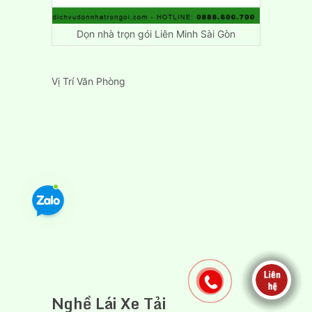
Dọn nhà trọn gói Liên Minh Sài Gòn
Vị Trí Văn Phòng
Nghề Lái Xe Tải