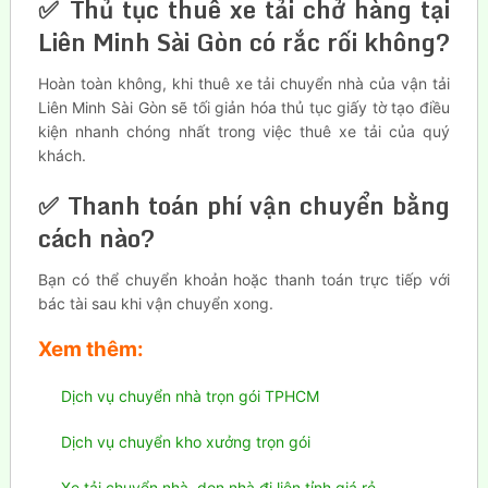
✅ Thủ tục thuê xe tải chở hàng tại
Liên Minh Sài Gòn có rắc rối không?
Hoàn toàn không, khi thuê xe tải chuyển nhà của vận tải
Liên Minh Sài Gòn sẽ tối giản hóa thủ tục giấy tờ tạo điều
kiện nhanh chóng nhất trong việc thuê xe tải của quý
khách.
✅ Thanh toán phí vận chuyển bằng
cách nào?
Bạn có thể chuyển khoản hoặc thanh toán trực tiếp với
bác tài sau khi vận chuyển xong.
Xem thêm:
Dịch vụ chuyển nhà trọn gói TPHCM
Dịch vụ chuyển kho xưởng trọn gói
Xe tải chuyển nhà, dọn nhà đi liên tỉnh giá rẻ