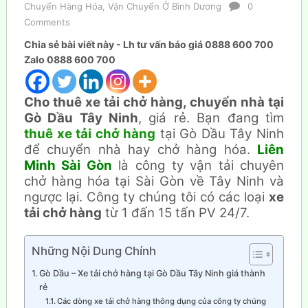
Chuyển Hàng Hóa
,
Vận Chuyển Ở Bình Dương
0
Comments
Chia sẻ bài viết này - Lh tư vấn báo giá 0888 600 700
Zalo 0888 600 700
Cho thuê xe tải chở hàng, chuyển nhà tại
Gò Dầu Tây Ninh
, giá rẻ. Bạn đang tìm
thuê xe tải chở hàng
tại Gò Dầu Tây Ninh
để chuyển nhà hay chở hàng hóa.
Liên
Minh Sài Gòn
là công ty vận tải chuyên
chở hàng hóa tại Sài Gòn về Tây Ninh và
ngược lại. Công ty chúng tôi có các loại
xe
tải chở hàng
từ 1 đấn 15 tấn PV 24/7.
Những Nội Dung Chính
Gò Dầu – Xe tải chở hàng tại Gò Dầu Tây Ninh giá thành
rẻ
Các dòng xe tải chở hàng thông dụng của công ty chúng