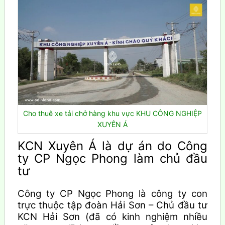
Cho thuê xe tải chở hàng khu vực KHU CÔNG NGHIỆP
XUYÊN Á
KCN Xuyên Á là dự án do Công
ty CP Ngọc Phong làm chủ đầu
tư
Công ty CP Ngọc Phong là công ty con
trực thuộc tập đoàn Hải Sơn – Chủ đầu tư
KCN Hải Sơn (đã có kinh nghiệm nhiều