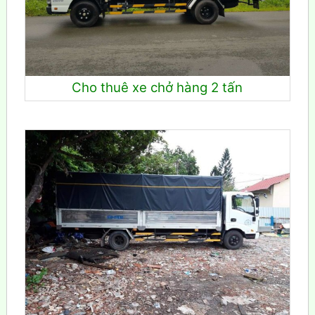
Cho thuê xe chở hàng 2 tấn