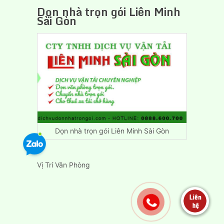
Dọn nhà trọn gói Liên Minh
Sài Gòn
Dọn nhà trọn gói Liên Minh Sài Gòn
Vị Trí Văn Phòng