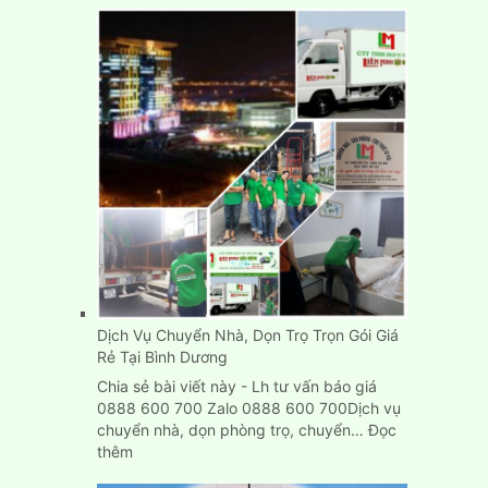
Dịch Vụ Chuyển Nhà, Dọn Trọ Trọn Gói Giá
Rẻ Tại Bình Dương
Chia sẻ bài viết này - Lh tư vấn báo giá
0888 600 700 Zalo 0888 600 700Dịch vụ
chuyển nhà, dọn phòng trọ, chuyển…
Đọc
:
thêm
Dịch