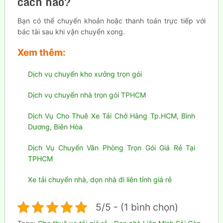
cách nào?
Bạn có thể chuyển khoản hoặc thanh toán trực tiếp với
bác tài sau khi vận chuyển xong.
Xem thêm:
Dịch vụ chuyển kho xưởng trọn gói
Dịch vụ chuyển nhà trọn gói TPHCM
Dịch Vụ Cho Thuê Xe Tải Chở Hàng Tp.HCM, Bình
Dương, Biên Hòa
Dịch Vụ Chuyển Văn Phòng Trọn Gói Giá Rẻ Tại
TPHCM
Xe tải chuyển nhà, dọn nhà đi liên tỉnh giá rẻ
5/5 - (1 bình chọn)