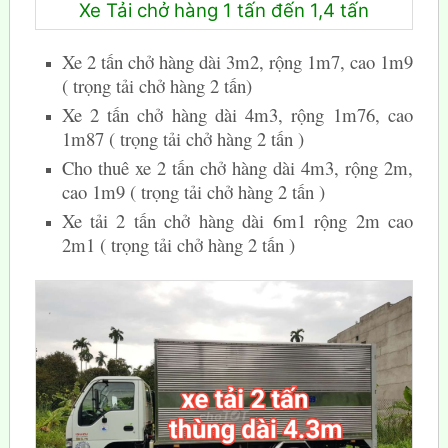
Xe Tải chở hàng 1 tấn đến 1,4 tấn
Xe 2 tấn chở hàng dài 3m2, rộng 1m7, cao 1m9
( trọng tải chở hàng 2 tấn)
Xe 2 tấn chở hàng dài 4m3, rộng 1m76, cao
1m87 ( trọng tải chở hàng 2 tấn )
Cho thuê xe 2 tấn chở hàng dài 4m3, rộng 2m,
cao 1m9 ( trọng tải chở hàng 2 tấn )
Xe tải 2 tấn chở hàng dài 6m1 rộng 2m cao
2m1 ( trọng tải chở hàng 2 tấn )