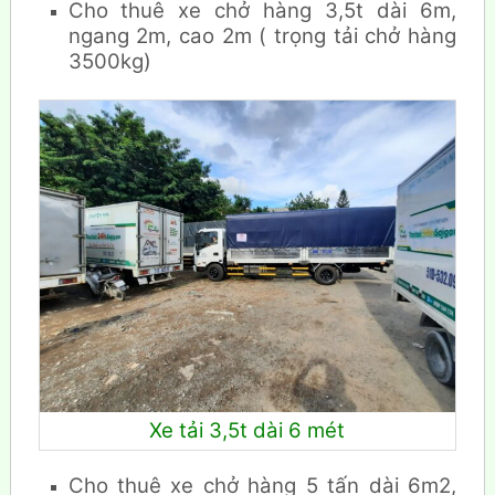
Cho thuê xe chở hàng 3,5t dài 6m,
ngang 2m, cao 2m ( trọng tải chở hàng
3500kg)
Xe tải 3,5t dài 6 mét
Cho thuê xe chở hàng 5 tấn dài 6m2,