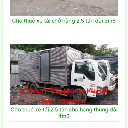
Cho thuê xe tải chở hàng 2,5 tấn dài 3m6
Cho thuê xe tải 2,5 tấn chở hàng thùng dài
4m3