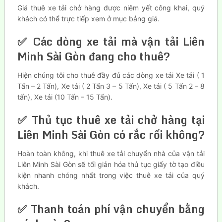
Giá thuê xe tải chở hàng được niêm yết công khai, quý
khách có thể trực tiếp xem ở mục bảng giá.
✅ Các dòng xe tải mà vận tải Liên
Minh Sài Gòn đang cho thuê?
Hiện chúng tôi cho thuê đầy đủ các dòng xe tải Xe tải ( 1
Tấn – 2 Tấn), Xe tải ( 2 Tấn 3 – 5 Tấn), Xe tải ( 5 Tấn 2 – 8
tấn), Xe tải (10 Tấn – 15 Tấn).
✅ Thủ tục thuê xe tải chở hàng tại
Liên Minh Sài Gòn có rắc rối không?
Hoàn toàn không, khi thuê xe tải chuyển nhà của vận tải
Liên Minh Sài Gòn sẽ tối giản hóa thủ tục giấy tờ tạo điều
kiện nhanh chóng nhất trong việc thuê xe tải của quý
khách.
✅ Thanh toán phí vận chuyển bằng