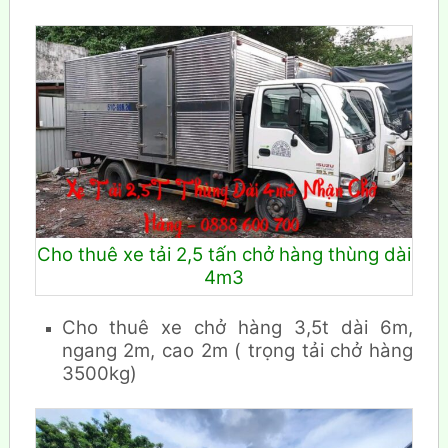
Cho thuê xe tải 2,5 tấn chở hàng thùng dài
4m3
Cho thuê xe chở hàng 3,5t dài 6m,
ngang 2m, cao 2m ( trọng tải chở hàng
3500kg)