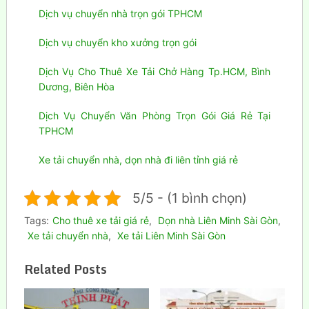
Dịch vụ chuyển nhà trọn gói TPHCM
Dịch vụ chuyển kho xưởng trọn gói
Dịch Vụ Cho Thuê Xe Tải Chở Hàng Tp.HCM, Bình
Dương, Biên Hòa
Dịch Vụ Chuyển Văn Phòng Trọn Gói Giá Rẻ Tại
TPHCM
Xe tải chuyển nhà, dọn nhà đi liên tỉnh giá rẻ
5/5 - (1 bình chọn)
Tags:
Cho thuê xe tải giá rẻ
,
Dọn nhà Liên Minh Sài Gòn
,
Xe tải chuyển nhà
,
Xe tải Liên Minh Sài Gòn
Related Posts