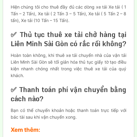
Hiện chúng tôi cho thuê đầy đủ các dòng xe tải Xe tải ( 1
Tấn – 2 Tấn), Xe tải ( 2 Tấn 3 – 5 Tấn), Xe tải ( 5 Tấn 2 – 8
tấn), Xe tải (10 Tấn – 15 Tấn).
✅ Thủ tục thuê xe tải chở hàng tại
Liên Minh Sài Gòn có rắc rối không?
Hoàn toàn không, khi thuê xe tải chuyển nhà của vận tải
Liên Minh Sài Gòn sẽ tối giản hóa thủ tục giấy tờ tạo điều
kiện nhanh chóng nhất trong việc thuê xe tải của quý
khách.
✅ Thanh toán phí vận chuyển bằng
cách nào?
Bạn có thể chuyển khoản hoặc thanh toán trực tiếp với
bác tài sau khi vận chuyển xong.
Xem thêm: