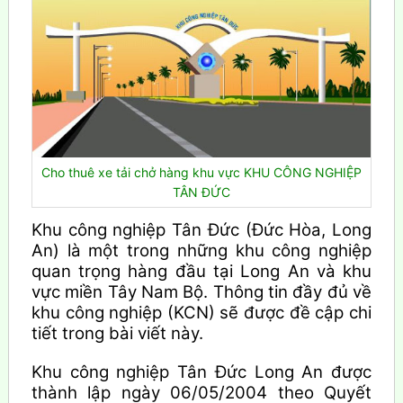
Cho thuê xe tải chở hàng khu vực KHU CÔNG NGHIỆP
TÂN ĐỨC
Khu công nghiệp Tân Đức (Đức Hòa, Long
An) là một trong những khu công nghiệp
quan trọng hàng đầu tại Long An và khu
vực miền Tây Nam Bộ. Thông tin đầy đủ về
khu công nghiệp (KCN) sẽ được đề cập chi
tiết trong bài viết này.
Khu công nghiệp Tân Đức Long An được
thành lập ngày 06/05/2004 theo Quyết