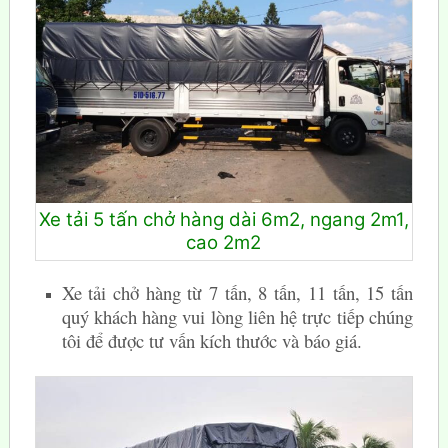
Xe tải 5 tấn chở hàng dài 6m2, ngang 2m1,
cao 2m2
Xe tải chở hàng từ 7 tấn, 8 tấn, 11 tấn, 15 tấn
quý khách hàng vui lòng liên hệ trực tiếp chúng
tôi để được tư vấn kích thước và báo giá.