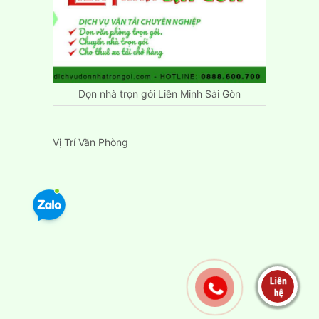
Dọn nhà trọn gói Liên Minh Sài Gòn
Vị Trí Văn Phòng