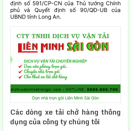
định số 591/CP-CN của Thủ tướng Chính
phủ và Quyết định số 90/QĐ-UB của
UBND tỉnh Long An.
Dọn nhà trọn gói Liên Minh Sài Gòn
Các dòng xe tải chở hàng thông
dụng của công ty chúng tôi