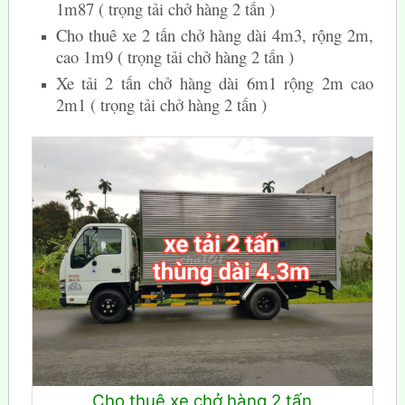
1m87 ( trọng tải chở hàng 2 tấn )
Cho thuê xe 2 tấn chở hàng dài 4m3, rộng 2m,
cao 1m9 ( trọng tải chở hàng 2 tấn )
Xe tải 2 tấn chở hàng dài 6m1 rộng 2m cao
2m1 ( trọng tải chở hàng 2 tấn )
Cho thuê xe chở hàng 2 tấn