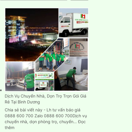
Dịch Vụ Chuyển Nhà, Dọn Trọ Trọn Gói Giá
Rẻ Tại Bình Dương
Chia sẻ bài viết này - Lh tư vấn báo giá
0888 600 700 Zalo 0888 600 700Dịch vụ
chuyển nhà, dọn phòng trọ, chuyển…
Đọc
:
thêm