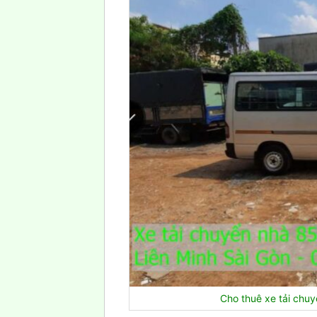
Cho thuê xe tải chu