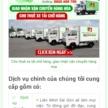
Cho thuê xe tải chở hàng, giao nhận vận chuyển hàng
hóa
Dịch vụ chính của chúng tôi cung
cấp gồm có:
✅
Dịch
⭐
Liên Minh Sài Gòn sẽ làm mọi
vụ
việc: Từ đóng gói đồ đạc, cung