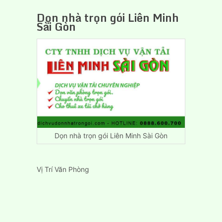
Dọn nhà trọn gói Liên Minh
Sài Gòn
Dọn nhà trọn gói Liên Minh Sài Gòn
Vị Trí Văn Phòng