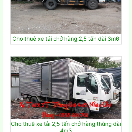
Cho thuê xe tải chở hàng 2,5 tấn dài 3m6
Cho thuê xe tải 2,5 tấn chở hàng thùng dài
4m3