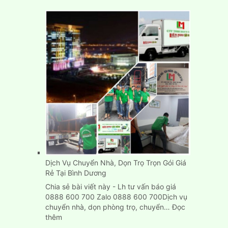
Dịch Vụ Chuyển Nhà, Dọn Trọ Trọn Gói Giá
Rẻ Tại Bình Dương
Chia sẻ bài viết này - Lh tư vấn báo giá
0888 600 700 Zalo 0888 600 700Dịch vụ
chuyển nhà, dọn phòng trọ, chuyển…
Đọc
:
thêm
Dịch