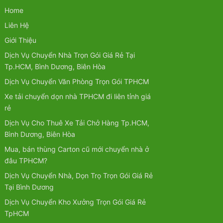
Home
Liên Hệ
Giới Thiệu
Dịch Vụ Chuyển Nhà Trọn Gói Giá Rẻ Tại
Tp.HCM, Bình Dương, Biên Hòa
Dịch Vụ Chuyển Văn Phòng Trọn Gói TPHCM
Xe tải chuyển dọn nhà TPHCM đi liên tỉnh giá
rẻ
Dịch Vụ Cho Thuê Xe Tải Chở Hàng Tp.HCM,
Bình Dương, Biên Hòa
Mua, bán thùng Carton cũ mới chuyển nhà ở
đâu TPHCM?
Dịch Vụ Chuyển Nhà, Dọn Trọ Trọn Gói Giá Rẻ
Tại Bình Dương
Dịch Vụ Chuyển Kho Xưởng Trọn Gói Giá Rẻ
TpHCM