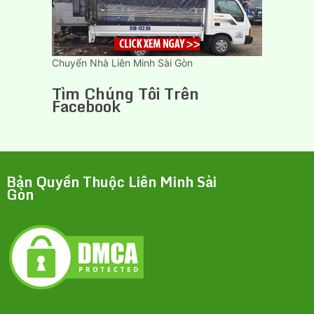
Chuyển Nhà Liên Minh Sài Gòn
Tìm Chúng Tôi Trên
Facebook
Bản Quyền Thuộc Liên Minh Sài
Gòn