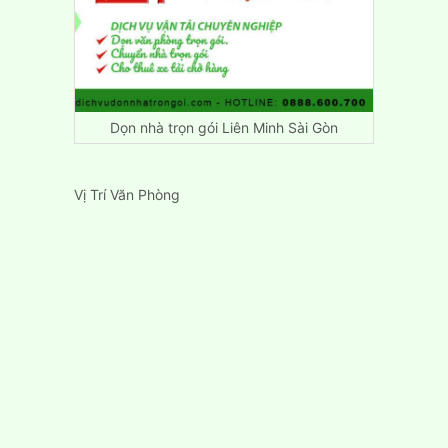
Dọn nhà trọn gói Liên Minh Sài Gòn
Vị Trí Văn Phòng